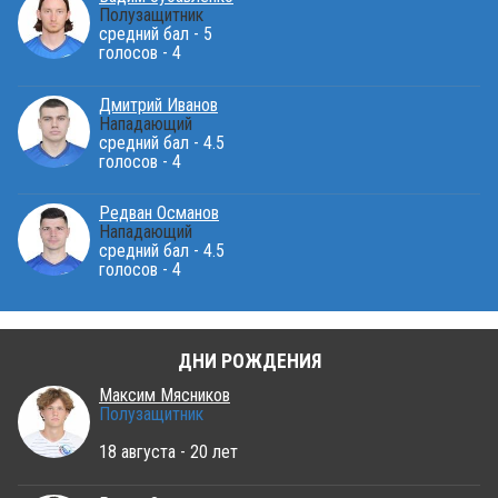
Полузащитник
средний бал - 5
голосов - 4
Дмитрий Иванов
Нападающий
средний бал - 4.5
голосов - 4
Редван Османов
Нападающий
средний бал - 4.5
голосов - 4
ДНИ РОЖДЕНИЯ
Максим Мясников
Полузащитник
18 августа - 20 лет