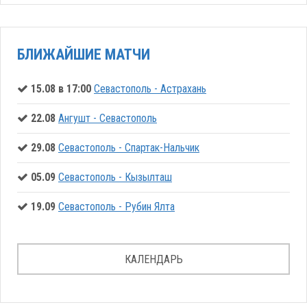
БЛИЖАЙШИЕ МАТЧИ
15.08 в 17:00
Севастополь - Астрахань
22.08
Ангушт - Севастополь
29.08
Севастополь - Спартак-Нальчик
05.09
Севастополь - Кызылташ
19.09
Севастополь - Рубин Ялта
КАЛЕНДАРЬ