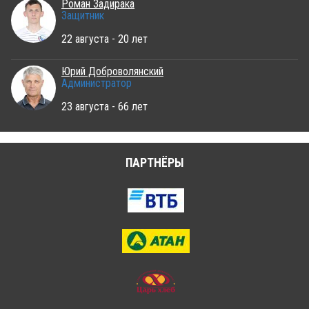
Роман Задирака
Защитник
22 августа - 20 лет
Юрий Доброволянский
Администратор
23 августа - 66 лет
ПАРТНЁРЫ