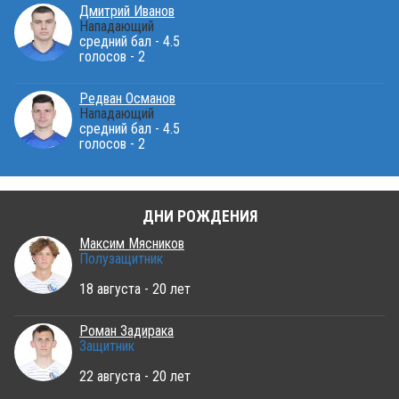
Дмитрий Иванов
Нападающий
средний бал - 4.5
голосов - 2
Редван Османов
Нападающий
средний бал - 4.5
голосов - 2
ДНИ РОЖДЕНИЯ
Максим Мясников
Полузащитник
18 августа - 20 лет
Роман Задирака
Защитник
22 августа - 20 лет