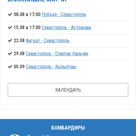
08.08 в 17:00
Победа - Севастополь
15.08 в 17:00
Севастополь - Астрахань
22.08
Ангушт - Севастополь
29.08
Севастополь - Спартак-Нальчик
05.09
Севастополь - Кызылташ
КАЛЕНДАРЬ
БОМБАРДИРЫ