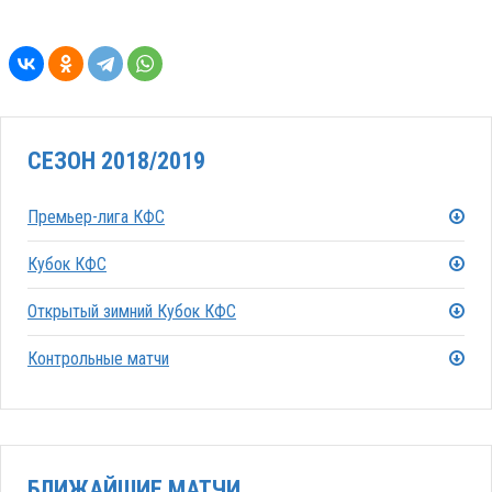
СЕЗОН 2018/2019
Премьер-лига КФС
Кубок КФС
Открытый зимний Кубок КФС
Контрольные матчи
БЛИЖАЙШИЕ МАТЧИ