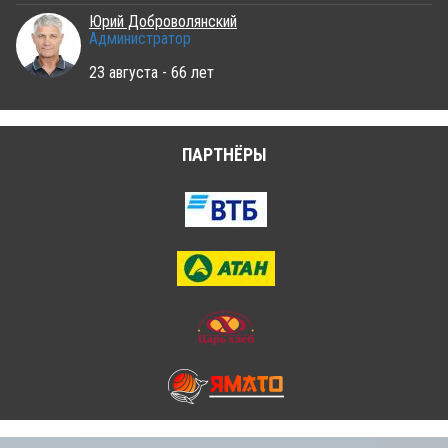
Юрий Доброволянский
Администратор
23 августа - 66 лет
ПАРТНЁРЫ