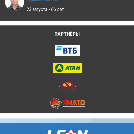
23 августа - 66 лет
ПАРТНЁРЫ