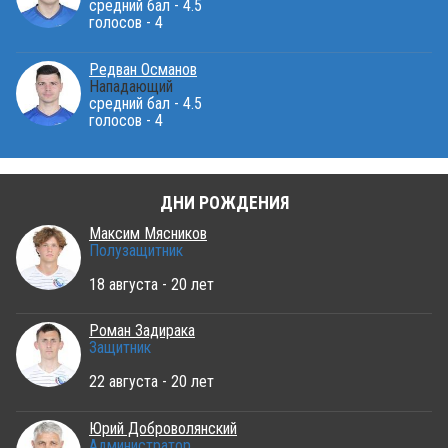
средний бал - 4.5
голосов - 4
Редван Османов
Нападающий
средний бал - 4.5
голосов - 4
ДНИ РОЖДЕНИЯ
Максим Мясников
Полузащитник
18 августа - 20 лет
Роман Задирака
Защитник
22 августа - 20 лет
Юрий Доброволянский
Администратор