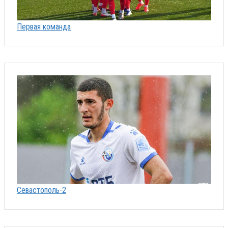
Первая команда
Севастополь-2