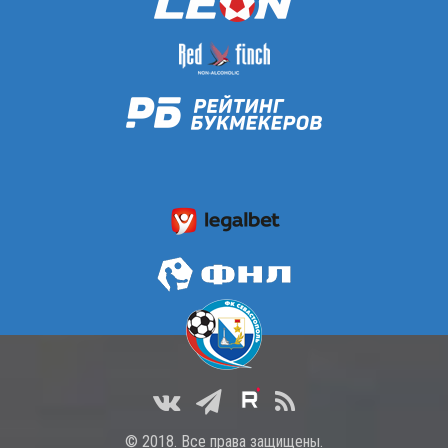
© 2018. Все права защищены.