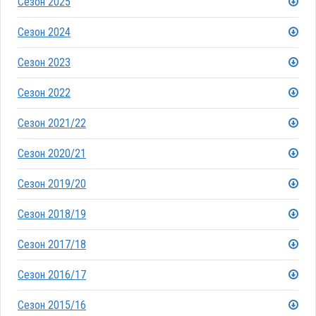
Сезон 2025
Сезон 2024
Сезон 2023
Сезон 2022
Сезон 2021/22
Сезон 2020/21
Сезон 2019/20
Сезон 2018/19
Сезон 2017/18
Сезон 2016/17
Сезон 2015/16