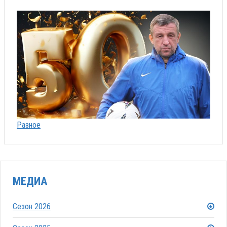
Разное
МЕДИА
Сезон 2026