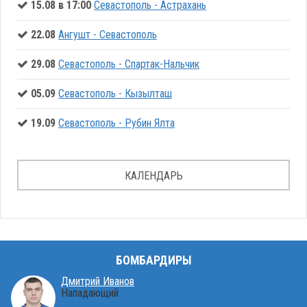
15.08 в 17:00
Севастополь - Астрахань
22.08
Ангушт - Севастополь
29.08
Севастополь - Спартак-Нальчик
05.09
Севастополь - Кызылташ
19.09
Севастополь - Рубин Ялта
КАЛЕНДАРЬ
БОМБАРДИРЫ
Дмитрий Иванов
Нападающий