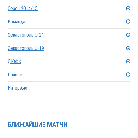
Сезон 2014/15
Команда
Севастополь U-21
Севастополь U-19
ДЮФК
Разное
Интервью
БЛИЖАЙШИЕ МАТЧИ