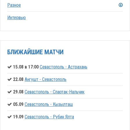
Разное
Интервью
БЛИЖАЙШИЕ МАТЧИ
15.08 в 17:00
Севастополь - Астрахань
22.08
Ангушт - Севастополь
29.08
Севастополь - Спартак-Нальчик
05.09
Севастополь - Кызылташ
19.09
Севастополь - Рубин Ялта