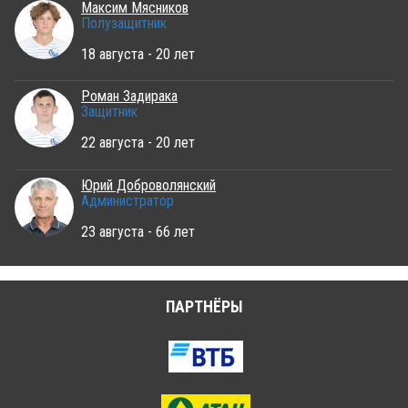
Максим Мясников
Полузащитник
18 августа - 20 лет
Роман Задирака
Защитник
22 августа - 20 лет
Юрий Доброволянский
Администратор
23 августа - 66 лет
ПАРТНЁРЫ