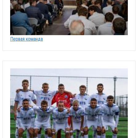
Первая команда