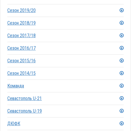
Сезон 2019/20
Сезон 2018/19
Сезон 2017/18
Сезон 2016/17
Сезон 2015/16
Сезон 2014/15
Команда
Севастополь U-21
Севастополь U-19
ДЮФК