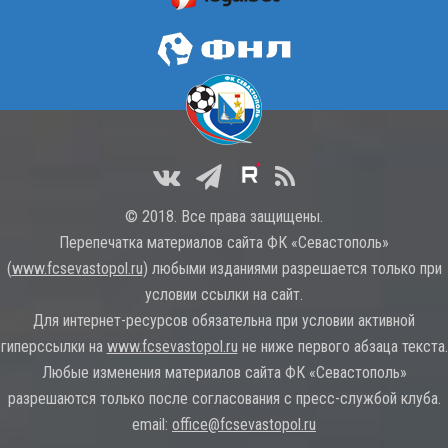
© 2018. Все права защищены.
Перепечатка материалов сайта ФК «Севастополь»
(
www.fcsevastopol.ru
) любыми изданиями разрешается только при
условии ссылки на сайт.
Для интернет-ресурсов обязательна при условии активной
гиперссылки на
www.fcsevastopol.ru
не ниже первого абзаца текста.
Любые изменения материалов сайта ФК «Севастополь»
разрешаются только после согласования с пресс-службой клуба.
email:
office@fcsevastopol.ru