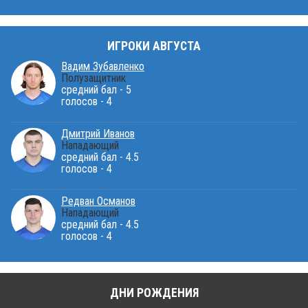
ИГРОКИ АВГУСТА
Вадим Зубавленко
Полузащитник
средний бал - 5
голосов - 4
Дмитрий Иванов
Нападающий
средний бал - 4.5
голосов - 4
Редван Османов
Нападающий
средний бал - 4.5
голосов - 4
ДНИ РОЖДЕНИЯ