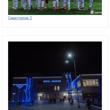
Севастополь-2