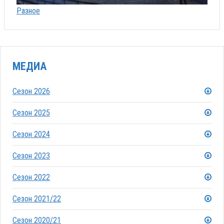
Разное
МЕДИА
Сезон 2026
Сезон 2025
Сезон 2024
Сезон 2023
Сезон 2022
Сезон 2021/22
Сезон 2020/21