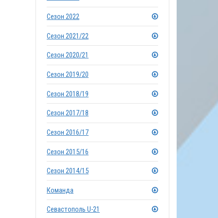
Сезон 2022
Сезон 2021/22
Сезон 2020/21
Сезон 2019/20
Сезон 2018/19
Сезон 2017/18
Сезон 2016/17
Сезон 2015/16
Сезон 2014/15
Команда
Севастополь U-21