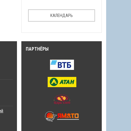
КАЛЕНДАРЬ
ПАРТНЁРЫ
ий