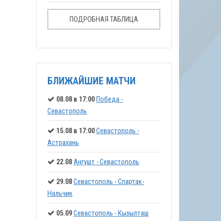
ПОДРОБНАЯ ТАБЛИЦА
БЛИЖАЙШИЕ МАТЧИ
08.08 в 17:00
Победа -
Севастополь
15.08 в 17:00
Севастополь -
Астрахань
22.08
Ангушт - Севастополь
29.08
Севастополь - Спартак-
Нальчик
05.09
Севастополь - Кызылташ