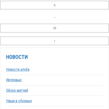
5
...
10
НОВОСТИ
Новости клуба
Интервью
Обзор матчей
Наши в сборных