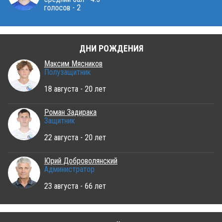
голосов - 2
ДНИ РОЖДЕНИЯ
Максим Мясников
Полузащитник
18 августа - 20 лет
Роман Задирака
Защитник
22 августа - 20 лет
Юрий Доброволянский
Администратор
23 августа - 66 лет