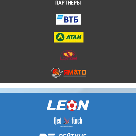
ПАРТНЁРЫ