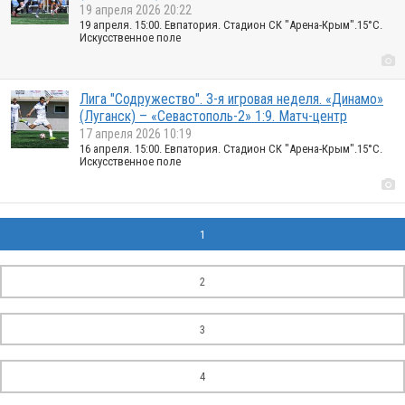
19 апреля 2026 20:22
19 апреля. 15:00. Евпатория. Стадион СК "Арена-Крым".15°C.
Искусственное поле
Лига "Содружество". 3-я игровая неделя. «Динамо»
(Луганск) – «Севастополь-2» 1:9. Матч-центр
17 апреля 2026 10:19
16 апреля. 15:00. Евпатория. Стадион СК "Арена-Крым".15°C.
Искусственное поле
1
2
3
4