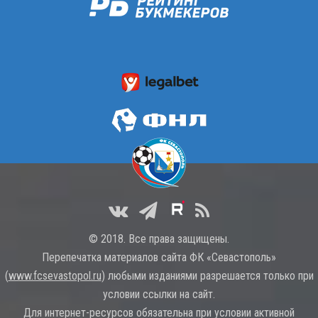
© 2018. Все права защищены.
Перепечатка материалов сайта ФК «Севастополь»
(
www.fcsevastopol.ru
) любыми изданиями разрешается только при
условии ссылки на сайт.
Для интернет-ресурсов обязательна при условии активной