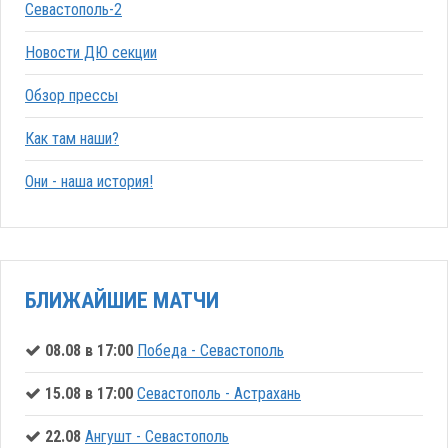
Севастополь-2
Новости ДЮ секции
Обзор прессы
Как там наши?
Они - наша история!
БЛИЖАЙШИЕ МАТЧИ
08.08 в 17:00
Победа - Севастополь
15.08 в 17:00
Севастополь - Астрахань
22.08
Ангушт - Севастополь