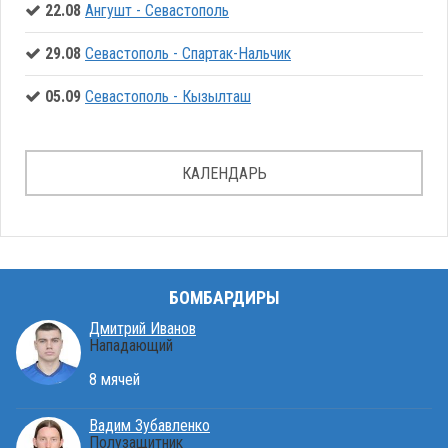
22.08
Ангушт - Севастополь
29.08
Севастополь - Спартак-Нальчик
05.09
Севастополь - Кызылташ
КАЛЕНДАРЬ
БОМБАРДИРЫ
Дмитрий Иванов
Нападающий
8 мячей
Вадим Зубавленко
Полузащитник