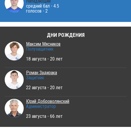
Нападающий
средний бал - 4.5
голосов - 2
ДНИ РОЖДЕНИЯ
Максим Мясников
Полузащитник
18 августа - 20 лет
Роман Задирака
Защитник
22 августа - 20 лет
Юрий Доброволянский
Администратор
23 августа - 66 лет