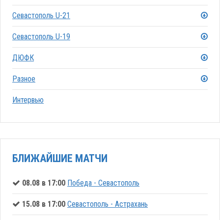
Севастополь U-21
Севастополь U-19
ДЮФК
Разное
Интервью
БЛИЖАЙШИЕ МАТЧИ
08.08 в 17:00
Победа - Севастополь
15.08 в 17:00
Севастополь - Астрахань