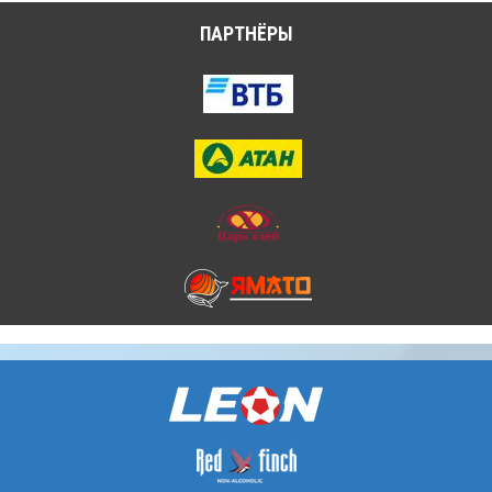
ПАРТНЁРЫ