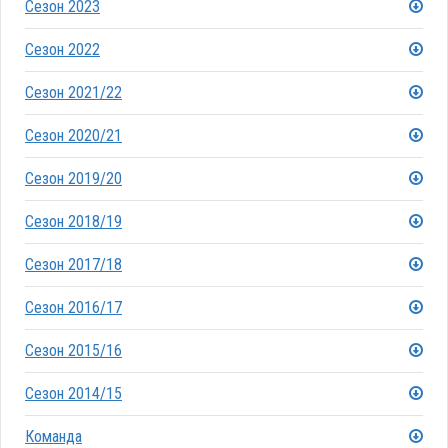
Сезон 2023
Сезон 2022
Сезон 2021/22
Сезон 2020/21
Сезон 2019/20
Сезон 2018/19
Сезон 2017/18
Сезон 2016/17
Сезон 2015/16
Сезон 2014/15
Команда