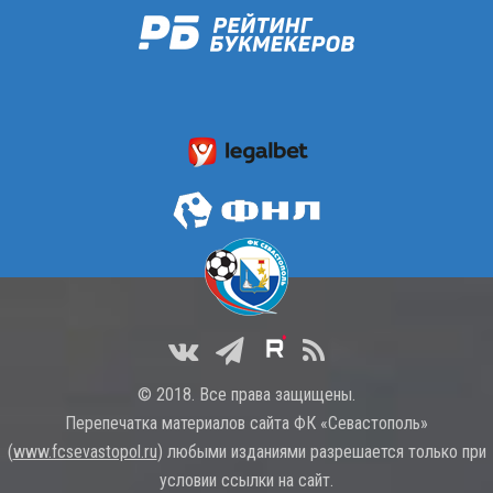
© 2018. Все права защищены.
Перепечатка материалов сайта ФК «Севастополь»
(
www.fcsevastopol.ru
) любыми изданиями разрешается только при
условии ссылки на сайт.