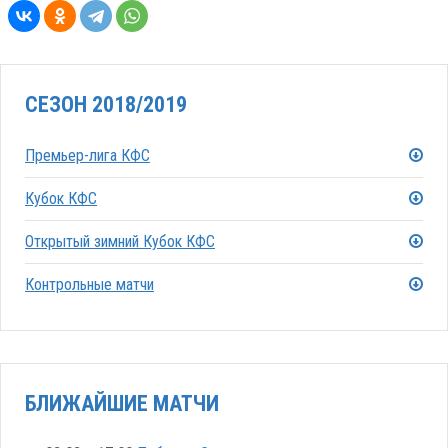
СЕЗОН 2018/2019
Премьер-лига КФС
Кубок КФС
Открытый зимний Кубок КФС
Контрольные матчи
БЛИЖАЙШИЕ МАТЧИ