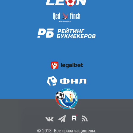
© 2018. Все права защищены.