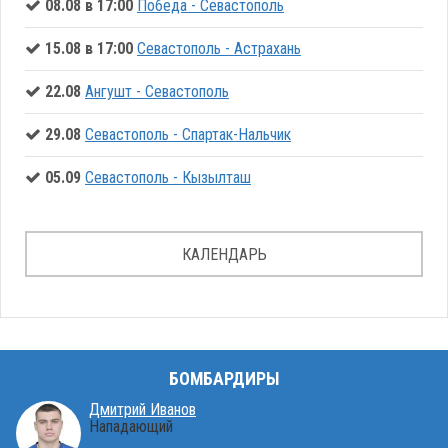
08.08 в 17:00
Победа - Севастополь
15.08 в 17:00
Севастополь - Астрахань
22.08
Ангушт - Севастополь
29.08
Севастополь - Спартак-Нальчик
05.09
Севастополь - Кызылташ
КАЛЕНДАРЬ
БОМБАРДИРЫ
Дмитрий Иванов
Нападающий