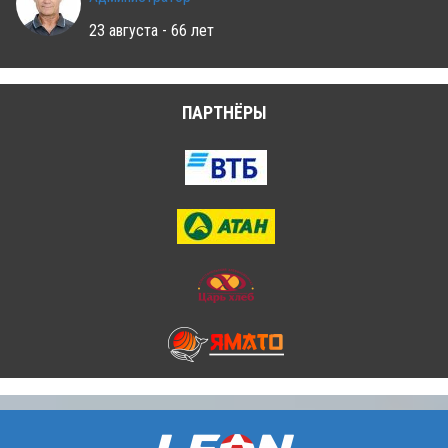
23 августа - 66 лет
ПАРТНЁРЫ