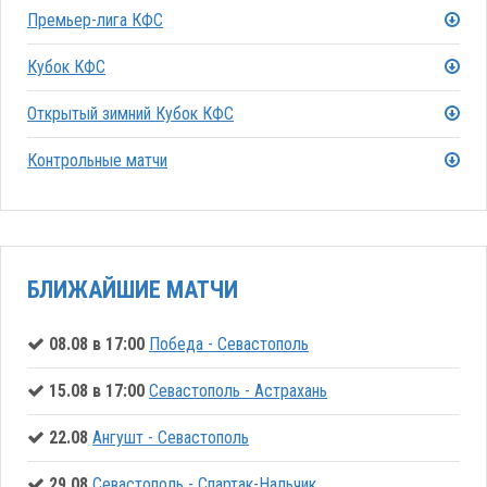
Премьер-лига КФС
Кубок КФС
Открытый зимний Кубок КФС
Контрольные матчи
БЛИЖАЙШИЕ МАТЧИ
08.08 в 17:00
Победа - Севастополь
15.08 в 17:00
Севастополь - Астрахань
22.08
Ангушт - Севастополь
29.08
Севастополь - Спартак-Нальчик