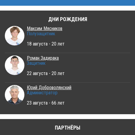
ДНИ РОЖДЕНИЯ
Максим Мясников
Полузащитник
18 августа - 20 лет
Роман Задирака
Защитник
22 августа - 20 лет
Юрий Доброволянский
Администратор
23 августа - 66 лет
ПАРТНЁРЫ