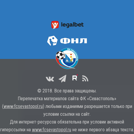
© 2018. Все права защищены.
Перепечатка материалов сайта ФК «Севастополь»
(
www.fcsevastopol.ru
) любыми изданиями разрешается только при
условии ссылки на сайт.
Для интернет-ресурсов обязательна при условии активной
гиперссылки на
www.fcsevastopol.ru
не ниже первого абзаца текста.