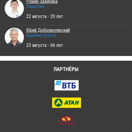
Роман Задирака
Защитник
22 августа - 20 лет
Юрий Доброволянский
Администратор
23 августа - 66 лет
ПАРТНЁРЫ