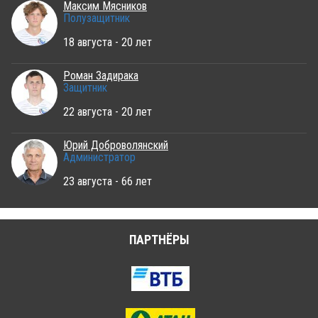
Максим Мясников
Полузащитник
18 августа - 20 лет
Роман Задирака
Защитник
22 августа - 20 лет
Юрий Доброволянский
Администратор
23 августа - 66 лет
ПАРТНЁРЫ