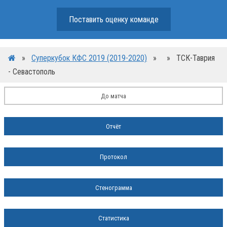
Поставить оценку команде
»
Суперкубок КФС 2019 (2019-2020)
»
»
ТСК-Таврия
- Севастополь
До матча
Отчёт
Протокол
Стенограмма
Статистика