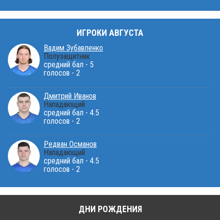
ИГРОКИ АВГУСТА
Вадим Зубавленко
Полузащитник
средний бал - 5
голосов - 2
Дмитрий Иванов
Нападающий
средний бал - 4.5
голосов - 2
Редван Османов
Нападающий
средний бал - 4.5
голосов - 2
ДНИ РОЖДЕНИЯ