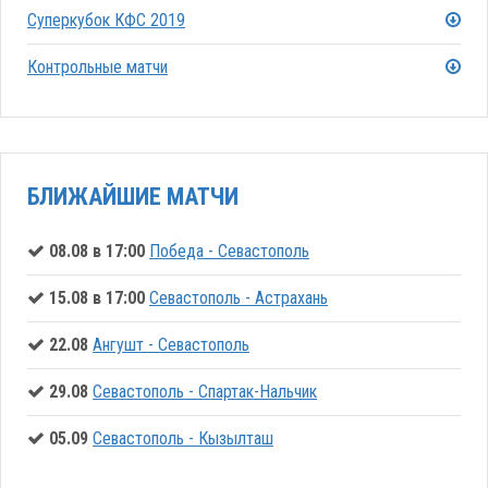
Суперкубок КФС 2019
Контрольные матчи
БЛИЖАЙШИЕ МАТЧИ
08.08 в 17:00
Победа - Севастополь
15.08 в 17:00
Севастополь - Астрахань
22.08
Ангушт - Севастополь
29.08
Севастополь - Спартак-Нальчик
05.09
Севастополь - Кызылташ