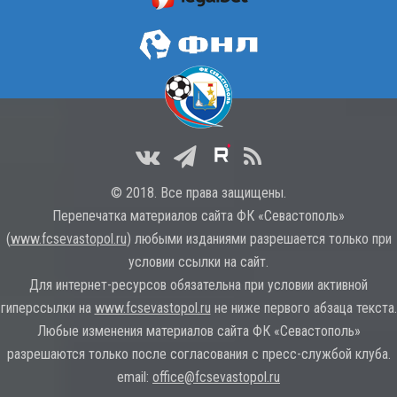
© 2018. Все права защищены.
Перепечатка материалов сайта ФК «Севастополь»
(
www.fcsevastopol.ru
) любыми изданиями разрешается только при
условии ссылки на сайт.
Для интернет-ресурсов обязательна при условии активной
гиперссылки на
www.fcsevastopol.ru
не ниже первого абзаца текста.
Любые изменения материалов сайта ФК «Севастополь»
разрешаются только после согласования с пресс-службой клуба.
email:
office@fcsevastopol.ru