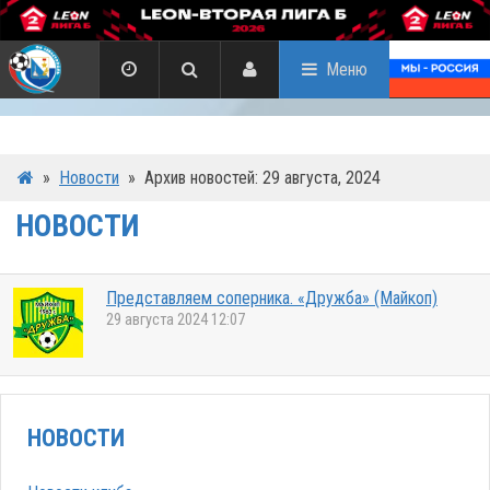
Меню
»
Новости
»
Архив новостей: 29 августа, 2024
НОВОСТИ
Представляем соперника. «Дружба» (Майкоп)
29 августа 2024 12:07
НОВОСТИ