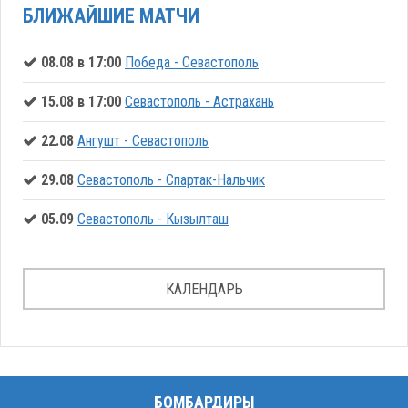
БЛИЖАЙШИЕ МАТЧИ
08.08 в 17:00
Победа - Севастополь
15.08 в 17:00
Севастополь - Астрахань
22.08
Ангушт - Севастополь
29.08
Севастополь - Спартак-Нальчик
05.09
Севастополь - Кызылташ
КАЛЕНДАРЬ
БОМБАРДИРЫ