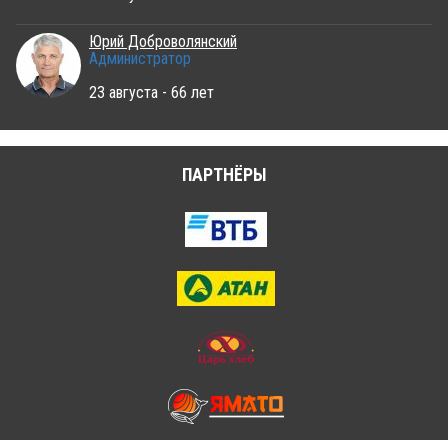
Юрий Доброволянский
Администратор
23 августа - 66 лет
ПАРТНЁРЫ