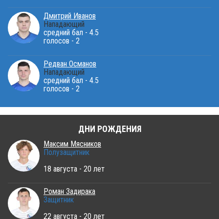
Дмитрий Иванов
Нападающий
средний бал - 4.5
голосов - 2
Редван Османов
Нападающий
средний бал - 4.5
голосов - 2
ДНИ РОЖДЕНИЯ
Максим Мясников
Полузащитник
18 августа - 20 лет
Роман Задирака
Защитник
22 августа - 20 лет