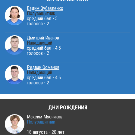
Вадим Зубавленко
Полузащитник
средний бал - 5
голосов - 2
Дмитрий Иванов
Нападающий
средний бал - 4.5
голосов - 2
Редван Османов
Нападающий
средний бал - 4.5
голосов - 2
ДНИ РОЖДЕНИЯ
Максим Мясников
Полузащитник
18 августа - 20 лет