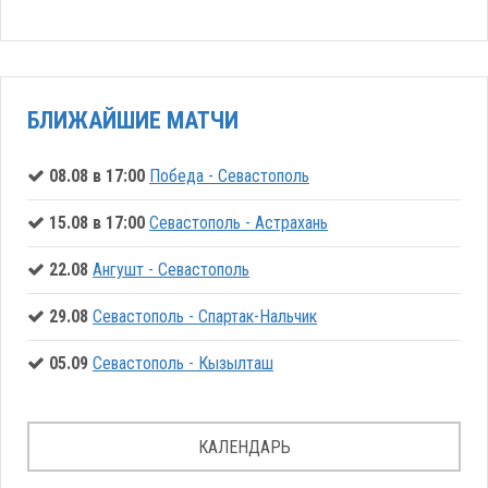
БЛИЖАЙШИЕ МАТЧИ
08.08 в 17:00
Победа - Севастополь
15.08 в 17:00
Севастополь - Астрахань
22.08
Ангушт - Севастополь
29.08
Севастополь - Спартак-Нальчик
05.09
Севастополь - Кызылташ
КАЛЕНДАРЬ