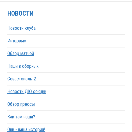
НОВОСТИ
Новости клуба
Интервью
Обзор матчей
Наши в сборных
Севастополь-2
Новости ДЮ секции
Обзор прессы
Как там наши?
Они - наша история!