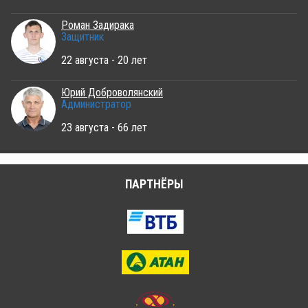
Роман Задирака
Защитник
22 августа - 20 лет
Юрий Доброволянский
Администратор
23 августа - 66 лет
ПАРТНЁРЫ