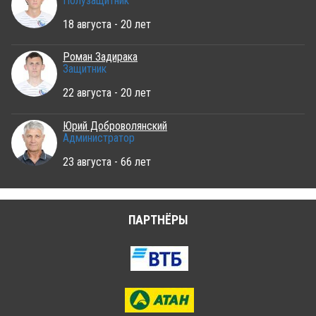
Полузащитник
18 августа - 20 лет
Роман Задирака
Защитник
22 августа - 20 лет
Юрий Доброволянский
Администратор
23 августа - 66 лет
ПАРТНЁРЫ