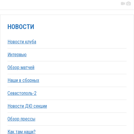
НОВОСТИ
Новости клуба
Интервью
Обзор матчей
Наши в сборных
Севастополь-2
Новости ДЮ секции
Обзор прессы
Как там наши?