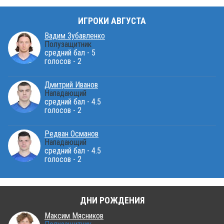
ИГРОКИ АВГУСТА
Вадим Зубавленко
Полузащитник
средний бал - 5
голосов - 2
Дмитрий Иванов
Нападающий
средний бал - 4.5
голосов - 2
Редван Османов
Нападающий
средний бал - 4.5
голосов - 2
ДНИ РОЖДЕНИЯ
Максим Мясников