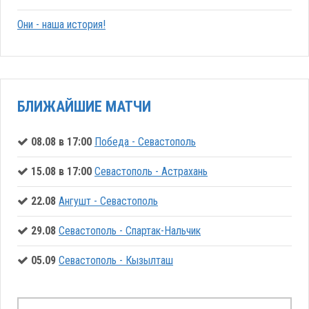
Они - наша история!
БЛИЖАЙШИЕ МАТЧИ
08.08 в 17:00
Победа - Севастополь
15.08 в 17:00
Севастополь - Астрахань
22.08
Ангушт - Севастополь
29.08
Севастополь - Спартак-Нальчик
05.09
Севастополь - Кызылташ