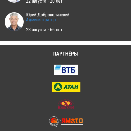
22 августа - 20 лет
Юрий Доброволянский
Администратор
23 августа - 66 лет
ПАРТНЁРЫ