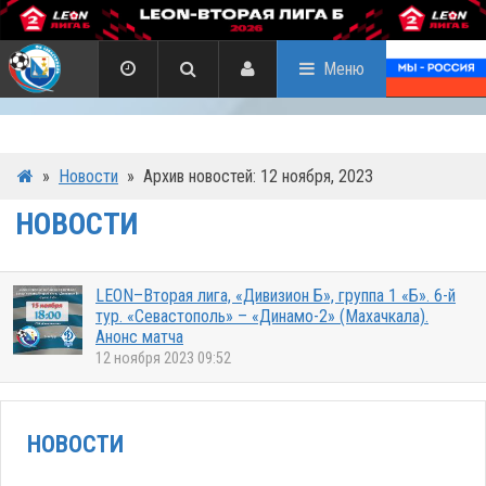
Меню
»
Новости
»
Архив новостей: 12 ноября, 2023
НОВОСТИ
LEON–Вторая лига, «Дивизион Б», группа 1 «Б». 6-й
тур. «Севастополь» – «Динамо-2» (Махачкала).
Анонс матча
12 ноября 2023 09:52
НОВОСТИ