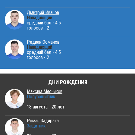
Дмитрий Иванов
Нападающий
средний бал - 4.5
голосов - 2
Редван Османов
Нападающий
средний бал - 4.5
голосов - 2
ДНИ РОЖДЕНИЯ
Максим Мясников
Полузащитник
18 августа - 20 лет
Роман Задирака
Защитник