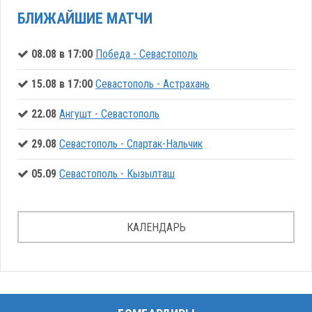
БЛИЖАЙШИЕ МАТЧИ
08.08 в 17:00
Победа - Севастополь
15.08 в 17:00
Севастополь - Астрахань
22.08
Ангушт - Севастополь
29.08
Севастополь - Спартак-Нальчик
05.09
Севастополь - Кызылташ
КАЛЕНДАРЬ