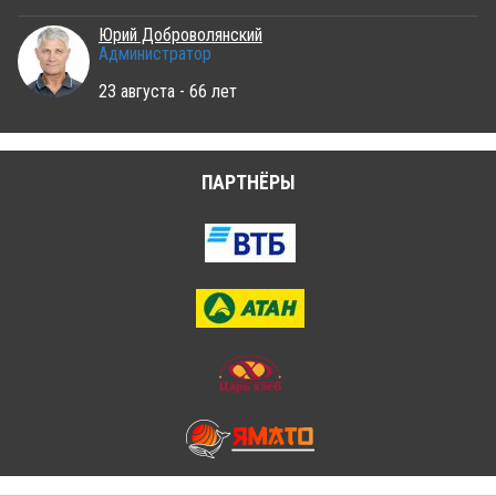
Юрий Доброволянский
Администратор
23 августа - 66 лет
ПАРТНЁРЫ