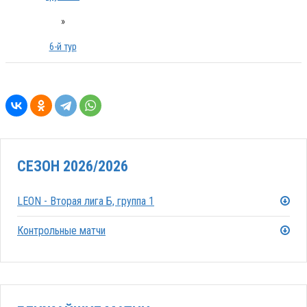
»
6-й тур
СЕЗОН 2026/2026
LEON - Вторая лига Б, группа 1
Контрольные матчи