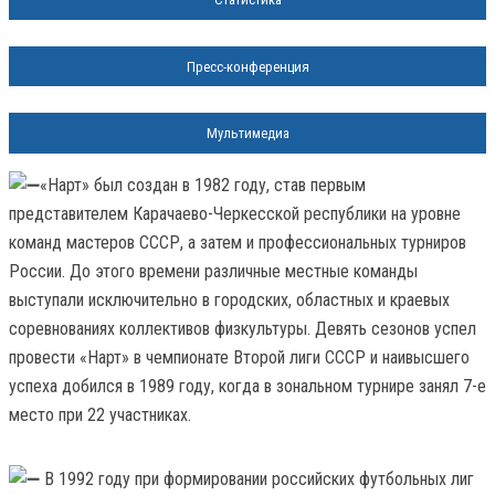
Пресс-конференция
Мультимедиа
«Нарт» был создан в 1982 году, став первым
представителем Карачаево-Черкесской республики на уровне
команд мастеров СССР, а затем и профессиональных турниров
России. До этого времени различные местные команды
выступали исключительно в городских, областных и краевых
соревнованиях коллективов физкультуры. Девять сезонов успел
провести «Нарт» в чемпионате Второй лиги СССР и наивысшего
успеха добился в 1989 году, когда в зональном турнире занял 7-е
место при 22 участниках.
В 1992 году при формировании российских футбольных лиг