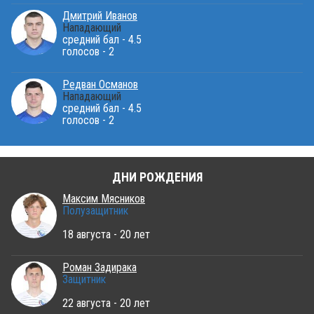
Дмитрий Иванов
Нападающий
средний бал - 4.5
голосов - 2
Редван Османов
Нападающий
средний бал - 4.5
голосов - 2
ДНИ РОЖДЕНИЯ
Максим Мясников
Полузащитник
18 августа - 20 лет
Роман Задирака
Защитник
22 августа - 20 лет