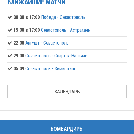
БЛИЖАЙШИЕ МАТЧИ
08.08 в 17:00
Победа - Севастополь
15.08 в 17:00
Севастополь - Астрахань
22.08
Ангушт - Севастополь
29.08
Севастополь - Спартак-Нальчик
05.09
Севастополь - Кызылташ
КАЛЕНДАРЬ
БОМБАРДИРЫ