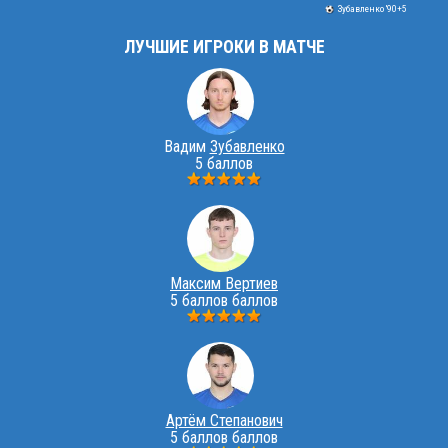
Зубавленко '90+5
ЛУЧШИЕ ИГРОКИ В МАТЧЕ
Вадим
Зубавленко
5 баллов
Максим Вертиев
5 баллов баллов
Артём Степанович
5 баллов баллов