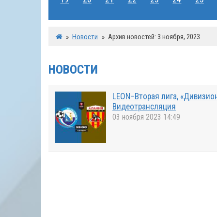
»
Новости
»
Архив новостей: 3 ноября, 2023
НОВОСТИ
LEON–Вторая лига, «Дивизион 
Видеотрансляция
03 ноября 2023 14:49