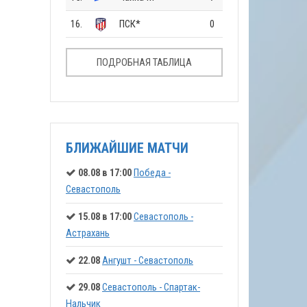
16.
ПСК*
0
ПОДРОБНАЯ ТАБЛИЦА
БЛИЖАЙШИЕ МАТЧИ
08.08 в 17:00
Победа -
Севастополь
15.08 в 17:00
Севастополь -
Астрахань
22.08
Ангушт - Севастополь
29.08
Севастополь - Спартак-
Нальчик