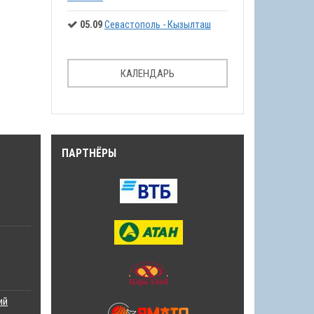
05.09
Севастополь - Кызылташ
КАЛЕНДАРЬ
ПАРТНЁРЫ
ий