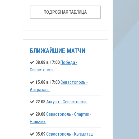
ПОДРОБНАЯ ТАБЛИЦА
БЛИЖАЙШИЕ МАТЧИ
08.08 в 17:00
Победа -
Севастополь
15.08 в 17:00
Севастополь -
Астрахань
22.08
Ангушт - Севастополь
29.08
Севастополь - Спартак-
Нальчик
05.09
Севастополь - Кызылташ