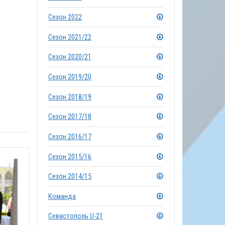
Сезон 2022
Сезон 2021/22
Сезон 2020/21
Сезон 2019/20
Сезон 2018/19
Сезон 2017/18
Сезон 2016/17
Сезон 2015/16
Сезон 2014/15
Команда
Севастополь U-21