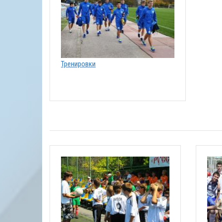
Тренировки