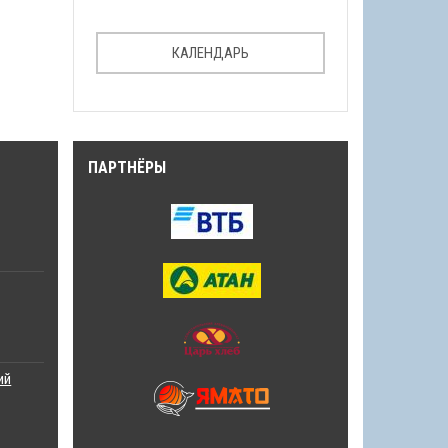
КАЛЕНДАРЬ
ПАРТНЁРЫ
ий