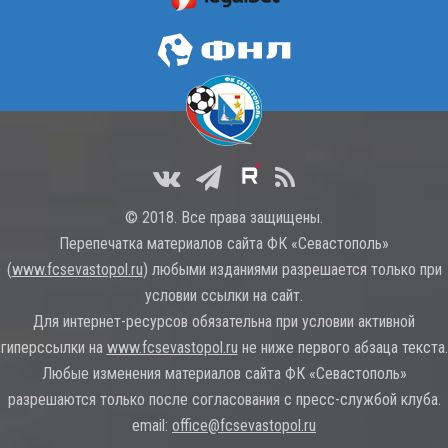
© 2018. Все права защищены.
Перепечатка материалов сайта ФК «Севастополь»
(
www.fcsevastopol.ru
) любыми изданиями разрешается только при
условии ссылки на сайт.
Для интернет-ресурсов обязательна при условии активной
гиперссылки на
www.fcsevastopol.ru
не ниже первого абзаца текста.
Любые изменения материалов сайта ФК «Севастополь»
разрешаются только после согласования с пресс-службой клуба.
email:
office@fcsevastopol.ru