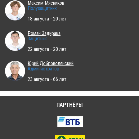
Максим Мясников
Полузащитник
18 августа - 20 лет
Роман Задирака
Защитник
22 августа - 20 лет
Юрий Доброволянский
Администратор
23 августа - 66 лет
ПАРТНЁРЫ