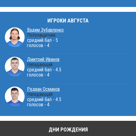
ИГРОКИ АВГУСТА
Вадим Зубавленко
Полузащитник
средний бал - 5
голосов - 4
Дмитрий Иванов
Нападающий
средний бал - 4.5
голосов - 4
Редван Османов
Нападающий
средний бал - 4.5
голосов - 4
ДНИ РОЖДЕНИЯ