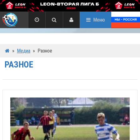
Меню
»
Медиа
»
Разное
РАЗНОЕ