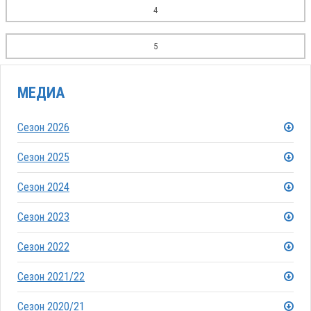
4
5
МЕДИА
Сезон 2026
Сезон 2025
Сезон 2024
Сезон 2023
Сезон 2022
Сезон 2021/22
Сезон 2020/21