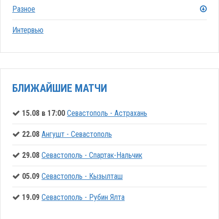
Разное
Интервью
БЛИЖАЙШИЕ МАТЧИ
15.08 в 17:00
Севастополь - Астрахань
22.08
Ангушт - Севастополь
29.08
Севастополь - Спартак-Нальчик
05.09
Севастополь - Кызылташ
19.09
Севастополь - Рубин Ялта