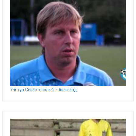
7-й тур Севастополь-2 - Авангард