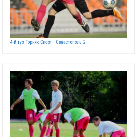
4-й тур Горняк-Спорт - Севастополь-2