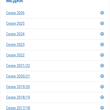
МЕДИА
Сезон 2026
Сезон 2025
Сезон 2024
Сезон 2023
Сезон 2022
Сезон 2021/22
Сезон 2020/21
Сезон 2019/20
Сезон 2018/19
Сезон 2017/18