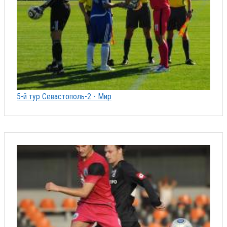
5-й тур Севастополь-2 - Мир