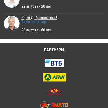
22 августа - 20 лет
Юрий Доброволянский
Администратор
23 августа - 66 лет
ПАРТНЁРЫ