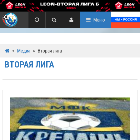
Меню
»
Медиа
»
Вторая лига
ВТОРАЯ ЛИГА