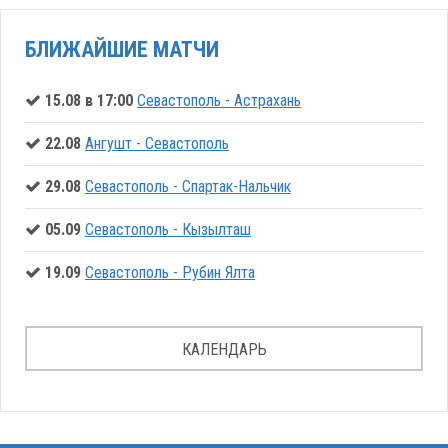
БЛИЖАЙШИЕ МАТЧИ
15.08 в 17:00
Севастополь - Астрахань
22.08
Ангушт - Севастополь
29.08
Севастополь - Спартак-Нальчик
05.09
Севастополь - Кызылташ
19.09
Севастополь - Рубин Ялта
КАЛЕНДАРЬ