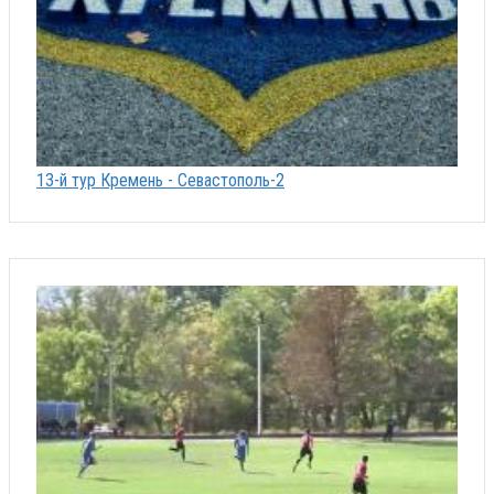
13-й тур Кремень - Севастополь-2