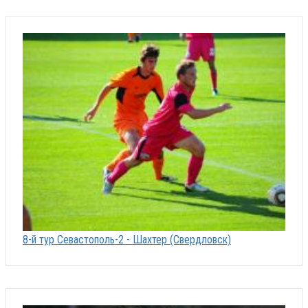
8-й тур Севастополь-2 - Шахтер (Свердловск)