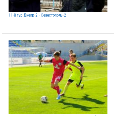
11-й тур Днепр-2 - Севастополь-2