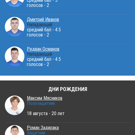
средний бал - 5
голосов - 2
Дмитрий Иванов
Нападающий
средний бал - 4.5
голосов - 2
Редван Османов
Нападающий
средний бал - 4.5
голосов - 2
ДНИ РОЖДЕНИЯ
Максим Мясников
Полузащитник
18 августа - 20 лет
Роман Задирака
Защитник