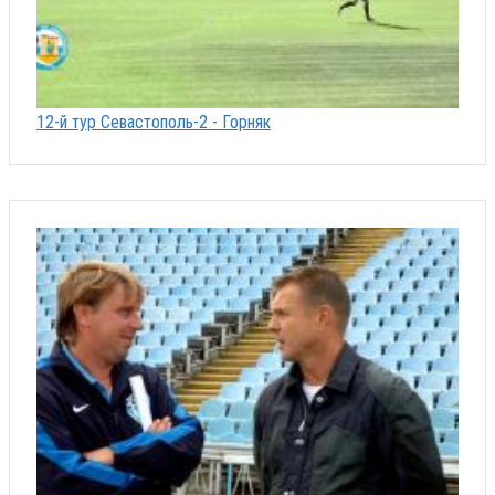
12-й тур Севастополь-2 - Горняк