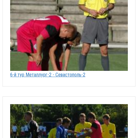
6-й тур Металлург-2 - Севастополь-2