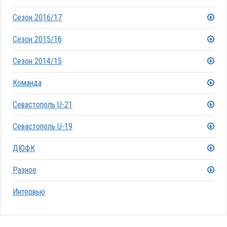
Сезон 2016/17
Сезон 2015/16
Сезон 2014/15
Команда
Севастополь U-21
Севастополь U-19
ДЮФК
Разное
Интервью