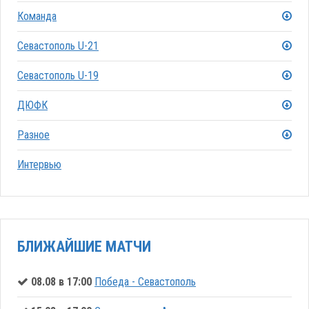
Команда
Севастополь U-21
Севастополь U-19
ДЮФК
Разное
Интервью
БЛИЖАЙШИЕ МАТЧИ
08.08 в 17:00
Победа - Севастополь