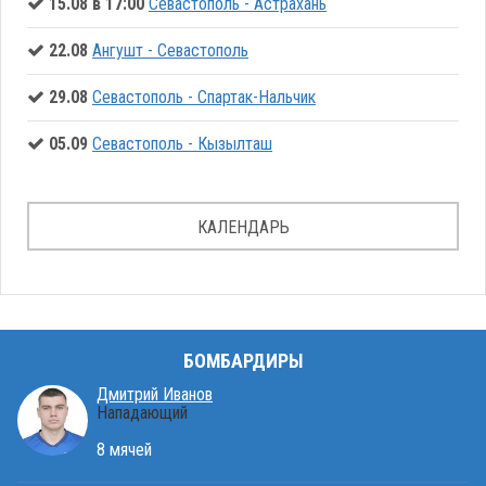
15.08 в 17:00
Севастополь - Астрахань
22.08
Ангушт - Севастополь
29.08
Севастополь - Спартак-Нальчик
05.09
Севастополь - Кызылташ
КАЛЕНДАРЬ
БОМБАРДИРЫ
Дмитрий Иванов
Нападающий
8 мячей