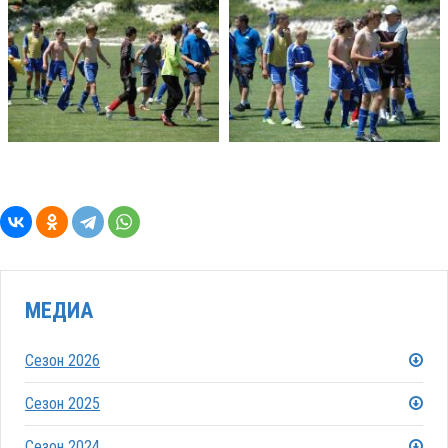
МЕДИА
Сезон 2026
Сезон 2025
Сезон 2024