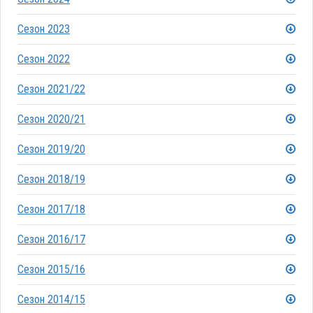
Сезон 2023
Сезон 2022
Сезон 2021/22
Сезон 2020/21
Сезон 2019/20
Сезон 2018/19
Сезон 2017/18
Сезон 2016/17
Сезон 2015/16
Сезон 2014/15