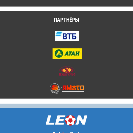
ПАРТНЁРЫ