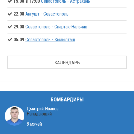
15.08 в 17:00
Севастополь - Астрахань
22.08
Ангушт - Севастополь
29.08
Севастополь - Спартак-Нальчик
05.09
Севастополь - Кызылташ
КАЛЕНДАРЬ
БОМБАРДИРЫ
Дмитрий Иванов
Нападающий
8 мячей