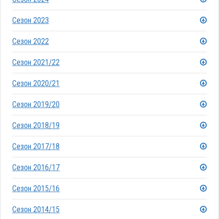
Сезон 2023
Сезон 2022
Сезон 2021/22
Сезон 2020/21
Сезон 2019/20
Сезон 2018/19
Сезон 2017/18
Сезон 2016/17
Сезон 2015/16
Сезон 2014/15