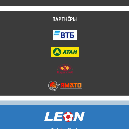
ПАРТНЁРЫ