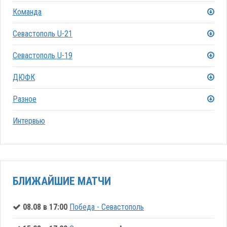
Команда
Севастополь U-21
Севастополь U-19
ДЮФК
Разное
Интервью
БЛИЖАЙШИЕ МАТЧИ
08.08 в 17:00
Победа - Севастополь