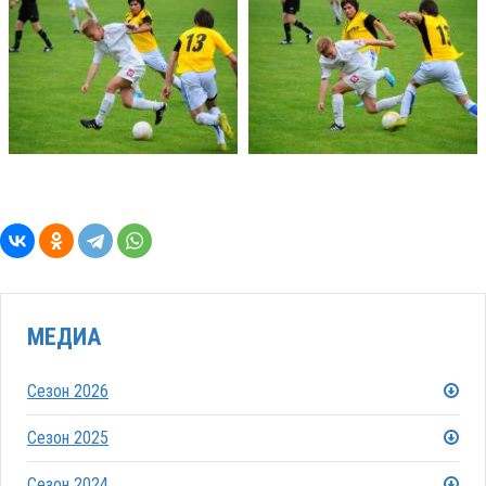
МЕДИА
Сезон 2026
Сезон 2025
Сезон 2024