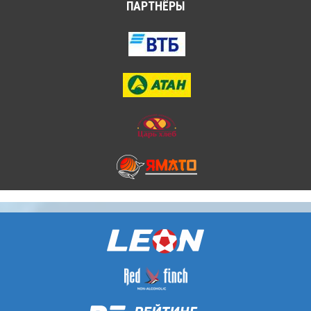
ПАРТНЁРЫ