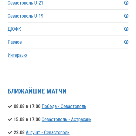
Севастополь U-21
Севастополь U-19
ДЮФК
Разное
Интервью
БЛИЖАЙШИЕ МАТЧИ
08.08 в 17:00
Победа - Севастополь
15.08 в 17:00
Севастополь - Астрахань
22.08
Ангушт - Севастополь