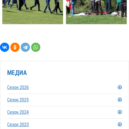
МЕДИА
Сезон 2026
Сезон 2025
Сезон 2024
Сезон 2023