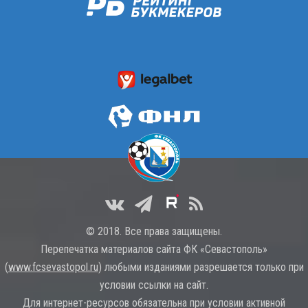
© 2018. Все права защищены.
Перепечатка материалов сайта ФК «Севастополь»
(
www.fcsevastopol.ru
) любыми изданиями разрешается только при
условии ссылки на сайт.
Для интернет-ресурсов обязательна при условии активной