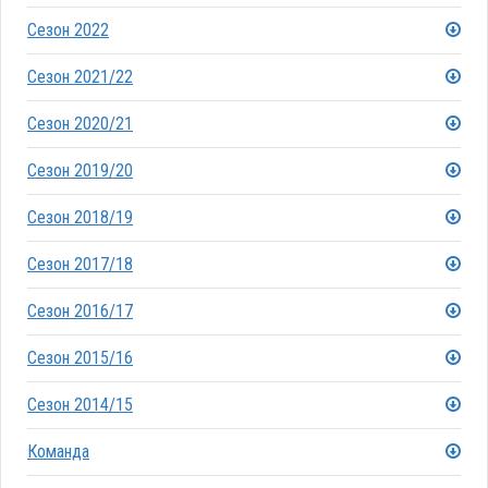
Сезон 2022
Сезон 2021/22
Сезон 2020/21
Сезон 2019/20
Сезон 2018/19
Сезон 2017/18
Сезон 2016/17
Сезон 2015/16
Сезон 2014/15
Команда