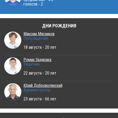
голосов - 2
ДНИ РОЖДЕНИЯ
Максим Мясников
Полузащитник
18 августа - 20 лет
Роман Задирака
Защитник
22 августа - 20 лет
Юрий Доброволянский
Администратор
23 августа - 66 лет