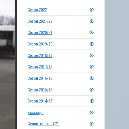
Сезон 2022
Сезон 2021/22
Сезон 2020/21
Сезон 2019/20
Сезон 2018/19
Сезон 2017/18
Сезон 2016/17
Сезон 2015/16
Сезон 2014/15
Команда
Севастополь U-21