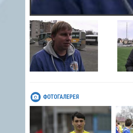
ФОТОГАЛЕРЕЯ