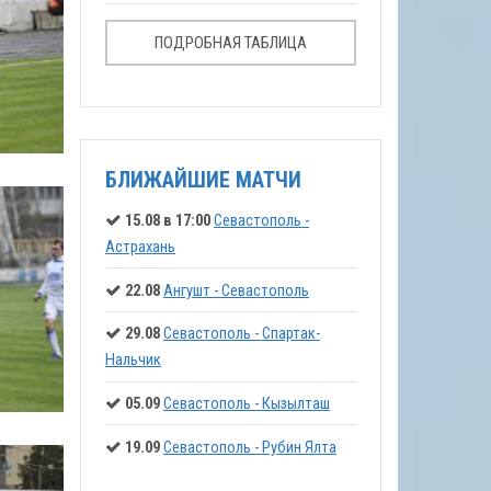
ПОДРОБНАЯ ТАБЛИЦА
БЛИЖАЙШИЕ МАТЧИ
15.08 в 17:00
Севастополь -
Астрахань
22.08
Ангушт - Севастополь
29.08
Севастополь - Спартак-
Нальчик
05.09
Севастополь - Кызылташ
19.09
Севастополь - Рубин Ялта