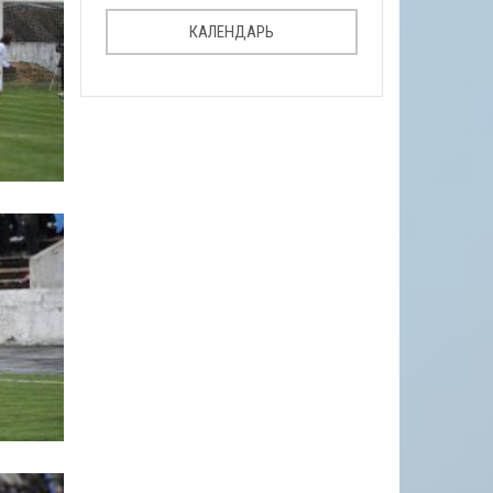
КАЛЕНДАРЬ