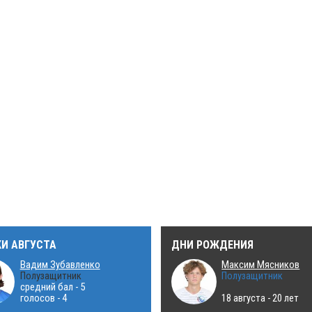
КИ АВГУСТА
ДНИ РОЖДЕНИЯ
Вадим Зубавленко
Максим Мясников
Полузащитник
Полузащитник
средний бал - 5
голосов - 4
18 августа - 20 лет