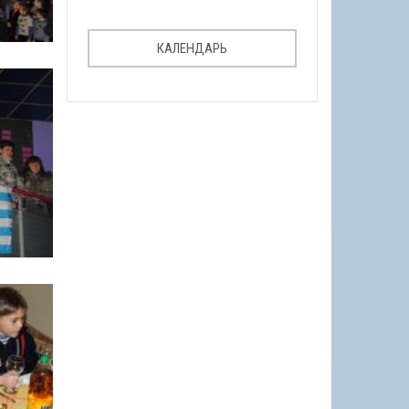
КАЛЕНДАРЬ