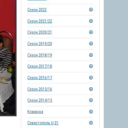
Сезон 2022
Сезон 2021/22
Сезон 2020/21
Сезон 2019/20
Сезон 2018/19
Сезон 2017/18
Сезон 2016/17
Сезон 2015/16
Сезон 2014/15
Команда
Севастополь U-21