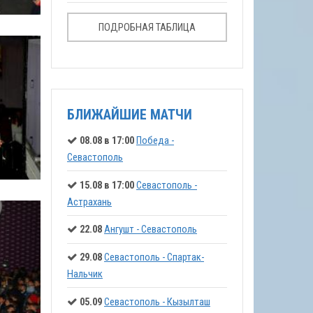
ПОДРОБНАЯ ТАБЛИЦА
БЛИЖАЙШИЕ МАТЧИ
08.08 в 17:00
Победа -
Севастополь
15.08 в 17:00
Севастополь -
Астрахань
22.08
Ангушт - Севастополь
29.08
Севастополь - Спартак-
Нальчик
05.09
Севастополь - Кызылташ