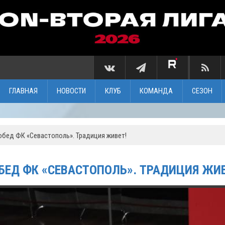
ГЛАВНАЯ
НОВОСТИ
КЛУБ
КОМАНДА
СЕЗОН
бед ФК «Севастополь». Традиция живет!
ЕД ФК «СЕВАСТОПОЛЬ». ТРАДИЦИЯ ЖИВ