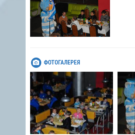
ФОТОГАЛЕРЕЯ