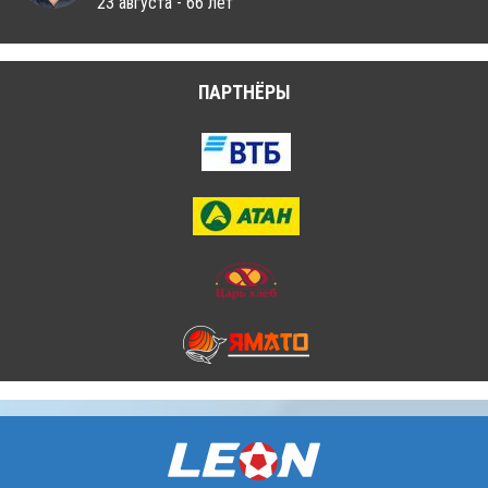
23 августа - 66 лет
ПАРТНЁРЫ