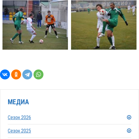
МЕДИА
Сезон 2026
Сезон 2025