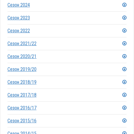
Сезон 2024
Сезон 2023
Сезон 2022
Сезон 2021/22
Сезон 2020/21
Сезон 2019/20
Сезон 2018/19
Сезон 2017/18
Сезон 2016/17
Сезон 2015/16
Сезон 2014/15