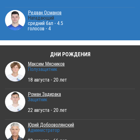
Редван Османов
Нападающий
средний бал - 4.5
голосов - 4
ДНИ РОЖДЕНИЯ
Максим Мясников
Полузащитник
18 августа - 20 лет
Роман Задирака
Защитник
22 августа - 20 лет
Юрий Доброволянский
Администратор