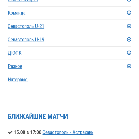
Команда
Севастополь U-21
Севастополь U-19
ДЮФК
Разное
Интервью
БЛИЖАЙШИЕ МАТЧИ
15.08 в 17:00
Севастополь - Астрахань