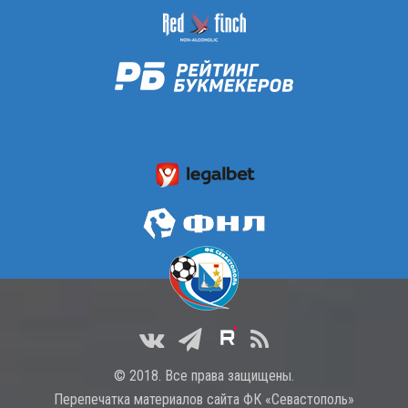
© 2018. Все права защищены.
Перепечатка материалов сайта ФК «Севастополь»