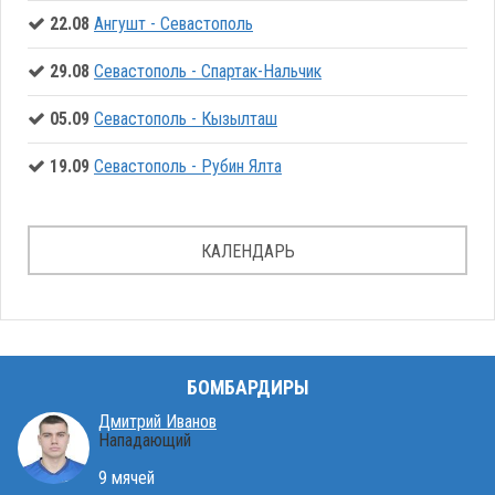
22.08
Ангушт - Севастополь
29.08
Севастополь - Спартак-Нальчик
05.09
Севастополь - Кызылташ
19.09
Севастополь - Рубин Ялта
КАЛЕНДАРЬ
БОМБАРДИРЫ
Дмитрий Иванов
Нападающий
9 мячей