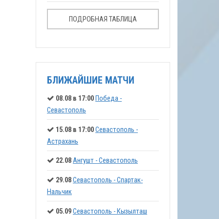
ПОДРОБНАЯ ТАБЛИЦА
БЛИЖАЙШИЕ МАТЧИ
08.08 в 17:00
Победа -
Севастополь
15.08 в 17:00
Севастополь -
Астрахань
22.08
Ангушт - Севастополь
29.08
Севастополь - Спартак-
Нальчик
05.09
Севастополь - Кызылташ