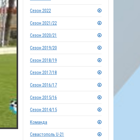
Сезон 2022
Сезон 2021/22
Сезон 2020/21
Сезон 2019/20
Сезон 2018/19
Сезон 2017/18
Сезон 2016/17
Сезон 2015/16
Сезон 2014/15
Команда
Севастополь U-21