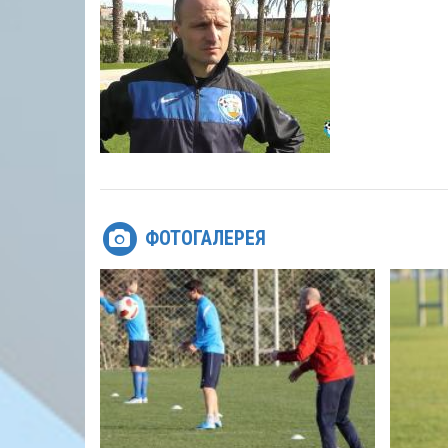
ФОТОГАЛЕРЕЯ