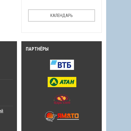
КАЛЕНДАРЬ
ПАРТНЁРЫ
ий