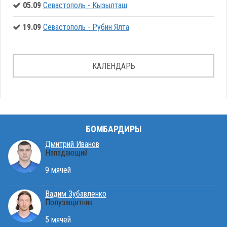
05.09
Севастополь - Кызылташ
19.09
Севастополь - Рубин Ялта
КАЛЕНДАРЬ
БОМБАРДИРЫ
Дмитрий Иванов
Нападающий
9 мячей
Вадим Зубавленко
Полузащитник
5 мячей