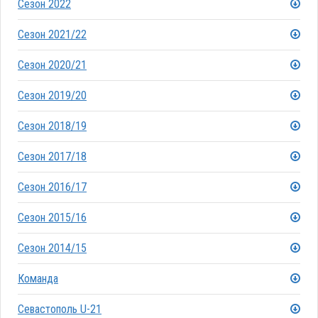
Сезон 2022
Сезон 2021/22
Сезон 2020/21
Сезон 2019/20
Сезон 2018/19
Сезон 2017/18
Сезон 2016/17
Сезон 2015/16
Сезон 2014/15
Команда
Севастополь U-21