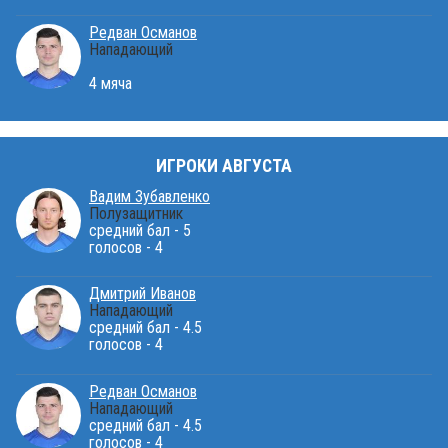
Редван Османов
Нападающий
4 мяча
ИГРОКИ АВГУСТА
Вадим Зубавленко
Полузащитник
средний бал - 5
голосов - 4
Дмитрий Иванов
Нападающий
средний бал - 4.5
голосов - 4
Редван Османов
Нападающий
средний бал - 4.5
голосов - 4