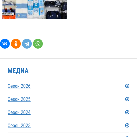
МЕДИА
Сезон 2026
Сезон 2025
Сезон 2024
Сезон 2023