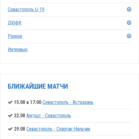
Севастополь U-19
ДЮФК
Разное
Интервью
БЛИЖАЙШИЕ МАТЧИ
15.08 в 17:00
Севастополь - Астрахань
22.08
Ангушт - Севастополь
29.08
Севастополь - Спартак-Нальчик