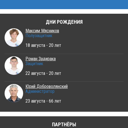
ДНИ РОЖДЕНИЯ
Максим Мясников
Полузащитник
18 августа - 20 лет
Роман Задирака
Защитник
22 августа - 20 лет
Юрий Доброволянский
Администратор
23 августа - 66 лет
ПАРТНЁРЫ