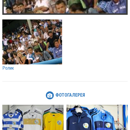
Ролик
ФОТОГАЛЕРЕЯ