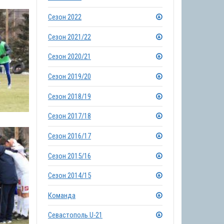
Сезон 2022
Сезон 2021/22
Сезон 2020/21
Сезон 2019/20
Сезон 2018/19
Сезон 2017/18
Сезон 2016/17
Сезон 2015/16
Сезон 2014/15
Команда
Севастополь U-21