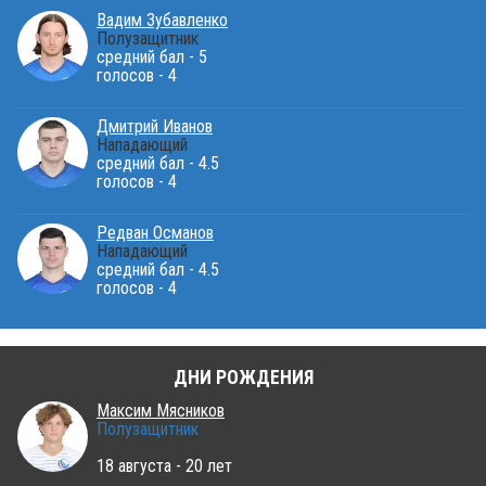
Вадим Зубавленко
Полузащитник
средний бал - 5
голосов - 4
Дмитрий Иванов
Нападающий
средний бал - 4.5
голосов - 4
Редван Османов
Нападающий
средний бал - 4.5
голосов - 4
ДНИ РОЖДЕНИЯ
Максим Мясников
Полузащитник
18 августа - 20 лет