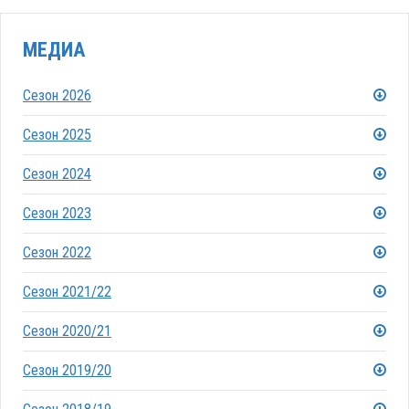
МЕДИА
Сезон 2026
Сезон 2025
Сезон 2024
Сезон 2023
Сезон 2022
Сезон 2021/22
Сезон 2020/21
Сезон 2019/20