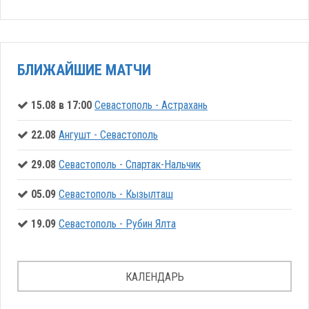
БЛИЖАЙШИЕ МАТЧИ
15.08 в 17:00
Севастополь - Астрахань
22.08
Ангушт - Севастополь
29.08
Севастополь - Спартак-Нальчик
05.09
Севастополь - Кызылташ
19.09
Севастополь - Рубин Ялта
КАЛЕНДАРЬ