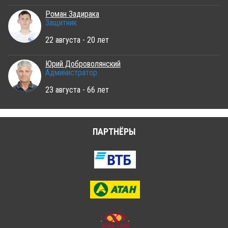
Роман Задирака
Защитник
22 августа - 20 лет
Юрий Доброволянский
Администратор
23 августа - 66 лет
ПАРТНЁРЫ