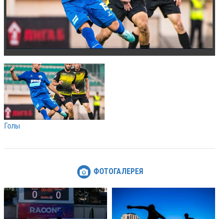
Голы
ФОТОГАЛЕРЕЯ