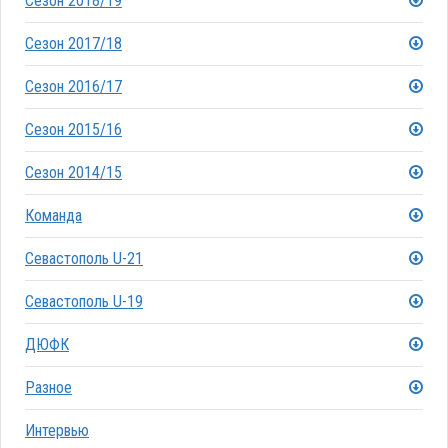
Сезон 2018/19
Сезон 2017/18
Сезон 2016/17
Сезон 2015/16
Сезон 2014/15
Команда
Севастополь U-21
Севастополь U-19
ДЮФК
Разное
Интервью