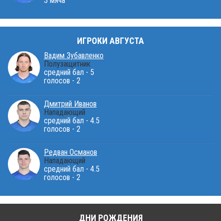
3 мяча
ИГРОКИ АВГУСТА
Вадим Зубавленко
Полузащитник
средний бал - 5
голосов - 2
Дмитрий Иванов
Нападающий
средний бал - 4.5
голосов - 2
Редван Османов
Нападающий
средний бал - 4.5
голосов - 2
ДНИ РОЖДЕНИЯ