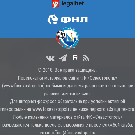
© 2018. Все права защищены.
Перепечатка материалов сайта ФК «Севастополь»
(
www.fcsevastopol.ru
) любыми изданиями разрешается только при
условии ссылки на сайт.
Для интернет-ресурсов обязательна при условии активной
гиперссылки на
www.fcsevastopol.ru
не ниже первого абзаца текста.
Любые изменения материалов сайта ФК «Севастополь»
разрешаются только после согласования с пресс-службой клуба.
email:
office@fcsevastopol.ru