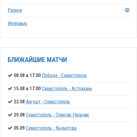
Разное
Интервью
БЛИЖАЙШИЕ МАТЧИ
08.08 в 17:00
Победа - Севастополь
15.08 в 17:00
Севастополь - Астрахань
22.08
Ангушт - Севастополь
29.08
Севастополь - Спартак-Нальчик
05.09
Севастополь - Кызылташ