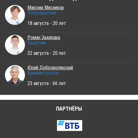
Максим Мясников
Полузащитник
18 августа - 20 лет
Роман Задирака
Защитник
22 августа - 20 лет
Юрий Доброволянский
Администратор
23 августа - 66 лет
ПАРТНЁРЫ