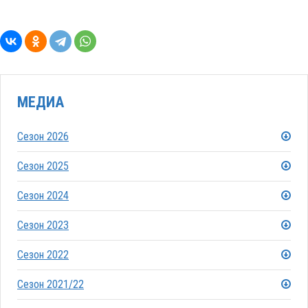
МЕДИА
Сезон 2026
Сезон 2025
Сезон 2024
Сезон 2023
Сезон 2022
Сезон 2021/22