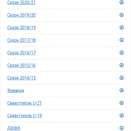
Сезон 2020/21
Сезон 2019/20
Сезон 2018/19
Сезон 2017/18
Сезон 2016/17
Сезон 2015/16
Сезон 2014/15
Команда
Севастополь U-21
Севастополь U-19
ДЮФК