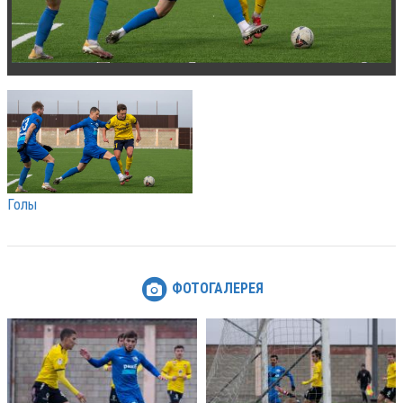
Голы
ФОТОГАЛЕРЕЯ