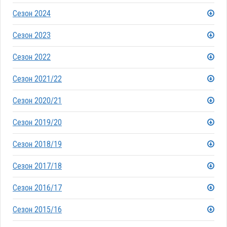
Сезон 2024
Сезон 2023
Сезон 2022
Сезон 2021/22
Сезон 2020/21
Сезон 2019/20
Сезон 2018/19
Сезон 2017/18
Сезон 2016/17
Сезон 2015/16