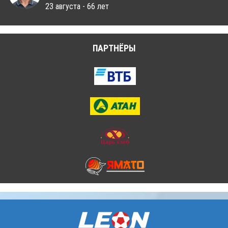
23 августа - 66 лет
ПАРТНЁРЫ