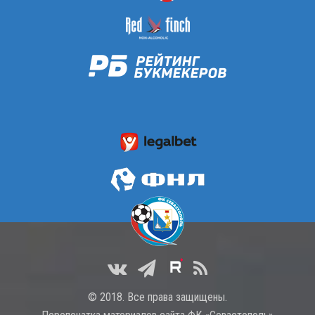
© 2018. Все права защищены.