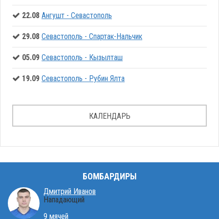
22.08
Ангушт - Севастополь
29.08
Севастополь - Спартак-Нальчик
05.09
Севастополь - Кызылташ
19.09
Севастополь - Рубин Ялта
КАЛЕНДАРЬ
БОМБАРДИРЫ
Дмитрий Иванов
Нападающий
9 мячей