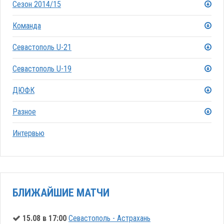
Сезон 2014/15
Команда
Севастополь U-21
Севастополь U-19
ДЮФК
Разное
Интервью
БЛИЖАЙШИЕ МАТЧИ
15.08 в 17:00
Севастополь - Астрахань