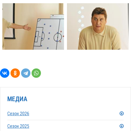
МЕДИА
Сезон 2026
Сезон 2025