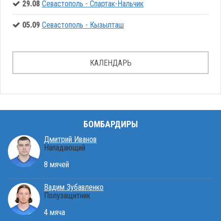
29.08
Севастополь - Спартак-Нальчик
05.09
Севастополь - Кызылташ
КАЛЕНДАРЬ
БОМБАРДИРЫ
Дмитрий Иванов
Нападающий
8 мячей
Вадим Зубавленко
Полузащитник
4 мяча