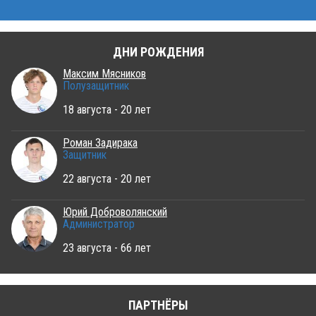
ДНИ РОЖДЕНИЯ
Максим Мясников
Полузащитник
18 августа - 20 лет
Роман Задирака
Защитник
22 августа - 20 лет
Юрий Доброволянский
Администратор
23 августа - 66 лет
ПАРТНЁРЫ