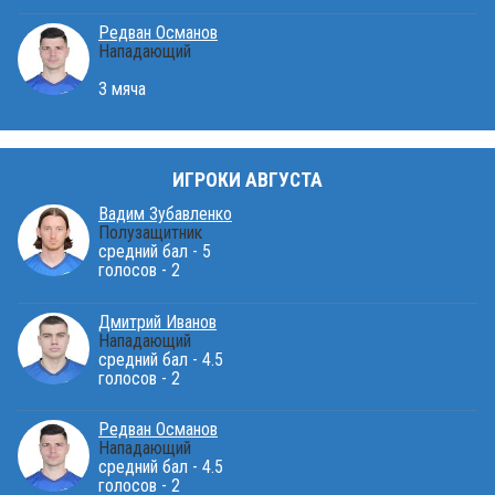
Редван Османов
Нападающий
3 мяча
ИГРОКИ АВГУСТА
Вадим Зубавленко
Полузащитник
средний бал - 5
голосов - 2
Дмитрий Иванов
Нападающий
средний бал - 4.5
голосов - 2
Редван Османов
Нападающий
средний бал - 4.5
голосов - 2