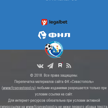
© 2018. Все права защищены.
Перепечатка материалов сайта ФК «Севастополь»
(
www.fcsevastopol.ru
) любыми изданиями разрешается только при
условии ссылки на сайт.
Для интернет-ресурсов обязательна при условии активной
гиперссылки на
www.fcsevastopol.ru
не ниже первого абзаца текста.