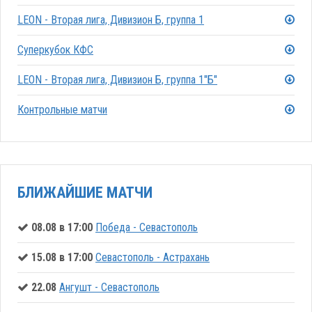
LEON - Вторая лига, Дивизион Б, группа 1
Суперкубок КФС
LEON - Вторая лига, Дивизион Б, группа 1"Б"
Контрольные матчи
БЛИЖАЙШИЕ МАТЧИ
08.08 в 17:00
Победа - Севастополь
15.08 в 17:00
Севастополь - Астрахань
22.08
Ангушт - Севастополь