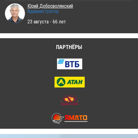
Юрий Доброволянский
Администратор
23 августа - 66 лет
ПАРТНЁРЫ