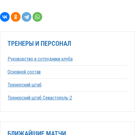
ТРЕНЕРЫ И ПЕРСОНАЛ
Руководство и сотрудники клуба
Основной состав
Тренерский штаб
Тренерский штаб Севастополь-2
БЛИЖАЙШИЕ МАТЧИ