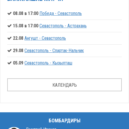
08.08 в 17:00
Победа - Севастополь
15.08 в 17:00
Севастополь - Астрахань
22.08
Ангушт - Севастополь
29.08
Севастополь - Спартак-Нальчик
05.09
Севастополь - Кызылташ
КАЛЕНДАРЬ
БОМБАРДИРЫ