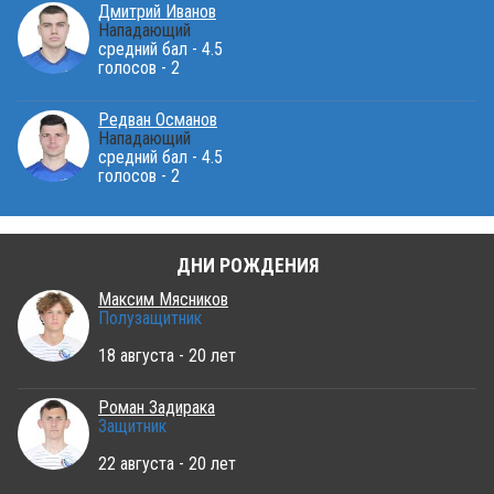
Дмитрий Иванов
Нападающий
средний бал - 4.5
голосов - 2
Редван Османов
Нападающий
средний бал - 4.5
голосов - 2
ДНИ РОЖДЕНИЯ
Максим Мясников
Полузащитник
18 августа - 20 лет
Роман Задирака
Защитник
22 августа - 20 лет