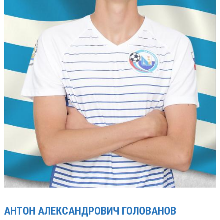
АНТОН АЛЕКСАНДРОВИЧ
ГОЛОВАНОВ