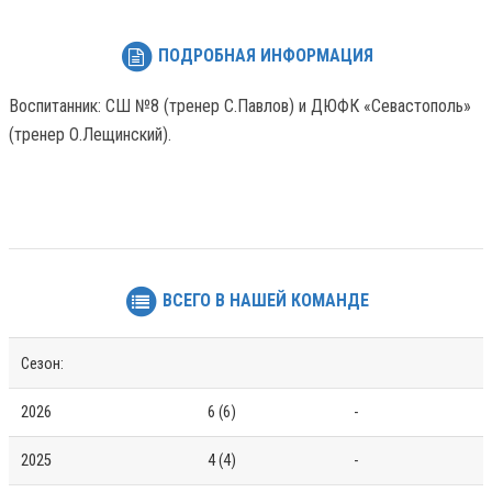
ПОДРОБНАЯ ИНФОРМАЦИЯ
Воспитанник: СШ №8 (тренер С.Павлов) и ДЮФК «Севастополь»
(тренер О.Лещинский).
ВСЕГО В НАШЕЙ КОМАНДЕ
Сезон:
2026
6 (6)
-
2025
4 (4)
-