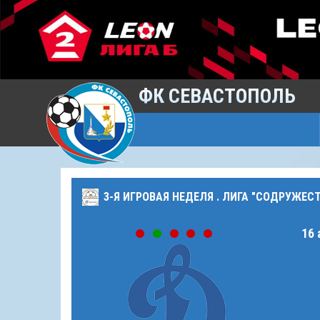
ФК СЕВАСТОПОЛЬ
3-Я ИГРОВАЯ НЕДЕЛЯ . ЛИГА "СОДРУЖЕС
16 