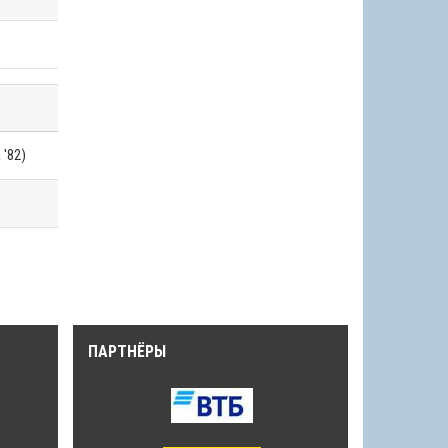
 '82)
ПАРТНЁРЫ