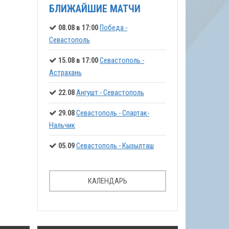
БЛИЖАЙШИЕ МАТЧИ
08.08 в 17:00
Победа -
Севастополь
15.08 в 17:00
Севастополь -
Астрахань
22.08
Ангушт - Севастополь
29.08
Севастополь - Спартак-
Нальчик
05.09
Севастополь - Кызылташ
КАЛЕНДАРЬ