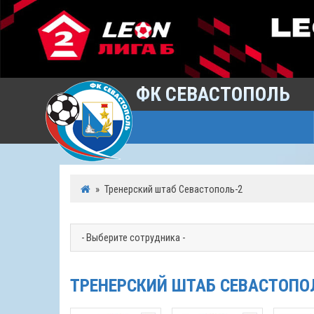
ФК СЕВАСТОПОЛЬ
»
Тренерский штаб Севастополь-2
ТРЕНЕРСКИЙ ШТАБ СЕВАСТОПО