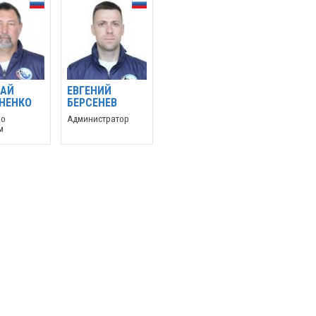
АЙ
ЕВГЕНИЙ
НЕНКО
БЕРСЕНЕВ
по
Администратор
м