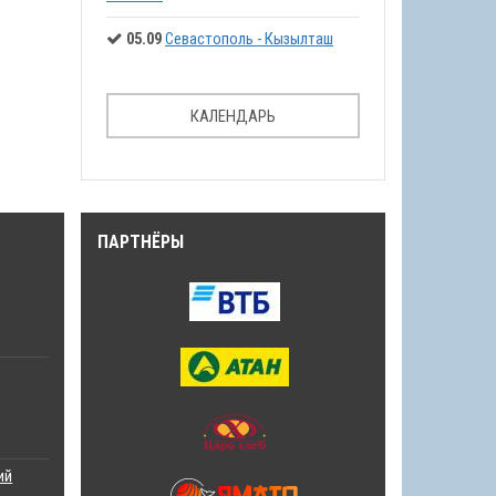
05.09
Севастополь - Кызылташ
КАЛЕНДАРЬ
ПАРТНЁРЫ
ий