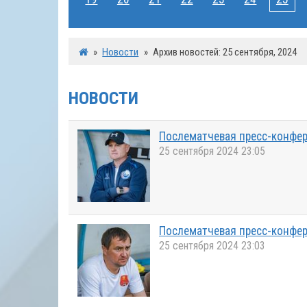
»
Новости
»
Архив новостей: 25 сентября, 2024
НОВОСТИ
Послематчевая пресс-конфер
25 сентября 2024 23:05
Послематчевая пресс-конфере
25 сентября 2024 23:03