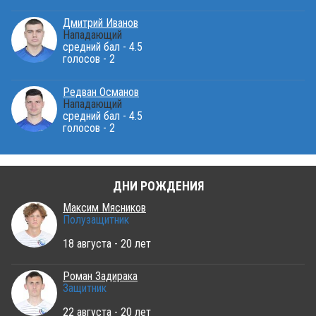
Дмитрий Иванов
Нападающий
средний бал - 4.5
голосов - 2
Редван Османов
Нападающий
средний бал - 4.5
голосов - 2
ДНИ РОЖДЕНИЯ
Максим Мясников
Полузащитник
18 августа - 20 лет
Роман Задирака
Защитник
22 августа - 20 лет