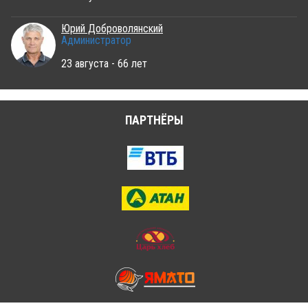
Юрий Доброволянский
Администратор
23 августа - 66 лет
ПАРТНЁРЫ