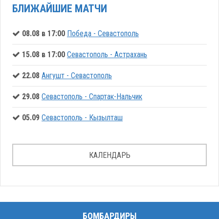
БЛИЖАЙШИЕ МАТЧИ
08.08 в 17:00
Победа - Севастополь
15.08 в 17:00
Севастополь - Астрахань
22.08
Ангушт - Севастополь
29.08
Севастополь - Спартак-Нальчик
05.09
Севастополь - Кызылташ
КАЛЕНДАРЬ
БОМБАРДИРЫ