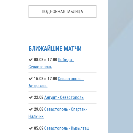
ПОДРОБНАЯ ТАБЛИЦА
БЛИЖАЙШИЕ МАТЧИ
08.08 в 17:00
Победа -
Севастополь
15.08 в 17:00
Севастополь -
Астрахань
22.08
Ангушт - Севастополь
29.08
Севастополь - Спартак-
Нальчик
05.09
Севастополь - Кызылташ