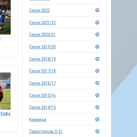
Сезон 2022
Сезон 2021/22
Сезон 2020/21
-
Сезон 2019/20
Сезон 2018/19
Сезон 2017/18
Сезон 2016/17
Сезон 2015/16
Сезон 2014/15
Д Кафа
Команда
Севастополь U-21