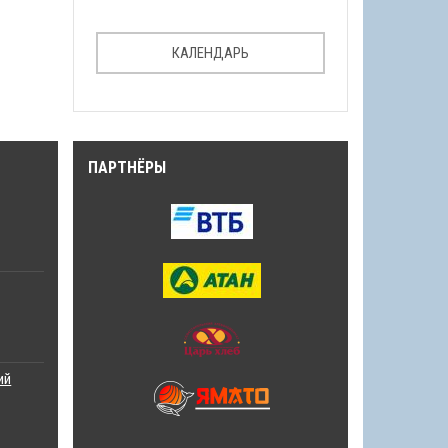
КАЛЕНДАРЬ
ПАРТНЁРЫ
ий