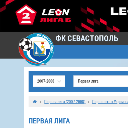
ФК СЕВАСТОПОЛЬ
»
Первая лига (2007-2008)
»
Первенство Украин
ПЕРВАЯ ЛИГА