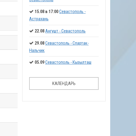
15.08 в 17:00
Севастополь -
Астрахань
22.08
Ангушт - Севастополь
29.08
Севастополь - Спартак-
Нальчик
05.09
Севастополь - Кызылташ
КАЛЕНДАРЬ