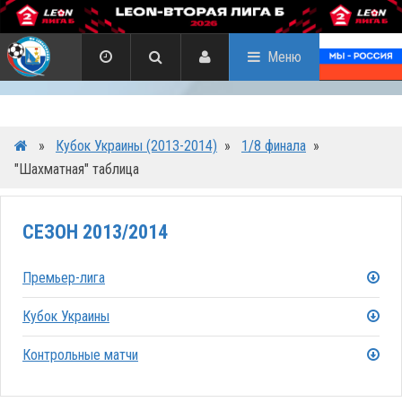
Меню
»
Кубок Украины (2013-2014)
»
1/8 финала
»
"Шахматная" таблица
СЕЗОН 2013/2014
Премьер-лига
Кубок Украины
Контрольные матчи