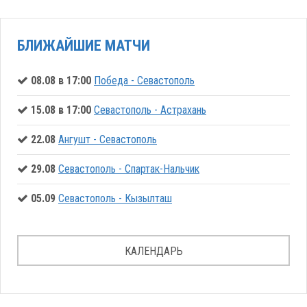
БЛИЖАЙШИЕ МАТЧИ
08.08 в 17:00
Победа - Севастополь
15.08 в 17:00
Севастополь - Астрахань
22.08
Ангушт - Севастополь
29.08
Севастополь - Спартак-Нальчик
05.09
Севастополь - Кызылташ
КАЛЕНДАРЬ