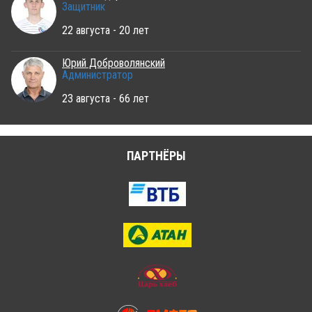
Защитник
22 августа - 20 лет
Юрий Доброволянский
Администратор
23 августа - 66 лет
ПАРТНЁРЫ