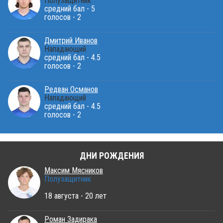
Полузащитник
средний бал - 5
голосов - 2
Дмитрий Иванов
Нападающий
средний бал - 4.5
голосов - 2
Редван Османов
Нападающий
средний бал - 4.5
голосов - 2
ДНИ РОЖДЕНИЯ
Максим Мясников
Полузащитник
18 августа - 20 лет
Роман Задирака