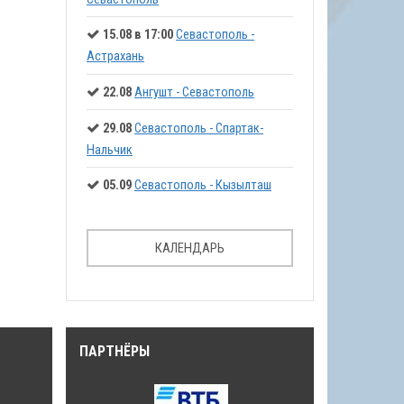
15.08 в 17:00
Севастополь -
Астрахань
22.08
Ангушт - Севастополь
29.08
Севастополь - Спартак-
Нальчик
05.09
Севастополь - Кызылташ
КАЛЕНДАРЬ
ПАРТНЁРЫ