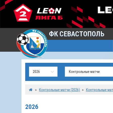
ФК СЕВАСТОПОЛЬ
»
Контрольные матчи (2026)
»
Контрольные ма
2026