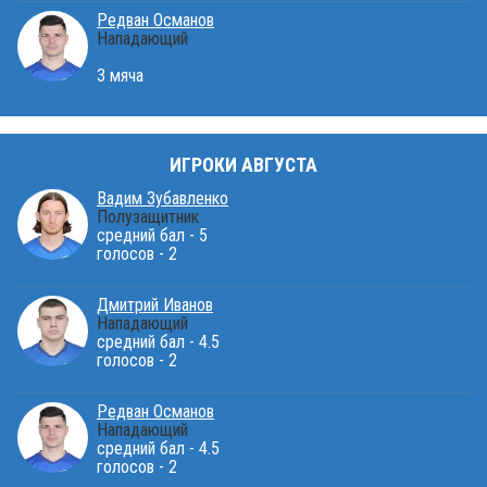
Редван Османов
Нападающий
3 мяча
ИГРОКИ АВГУСТА
Вадим Зубавленко
Полузащитник
средний бал - 5
голосов - 2
Дмитрий Иванов
Нападающий
средний бал - 4.5
голосов - 2
Редван Османов
Нападающий
средний бал - 4.5
голосов - 2