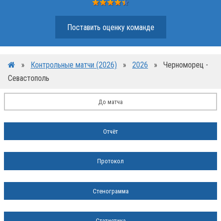
Поставить оценку команде
»
Контрольные матчи (2026)
»
2026
»
Черноморец -
Севастополь
До матча
Отчёт
Протокол
Стенограмма
Статистика