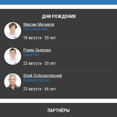
ДНИ РОЖДЕНИЯ
Максим Мясников
Полузащитник
18 августа - 20 лет
Роман Задирака
Защитник
22 августа - 20 лет
Юрий Доброволянский
Администратор
23 августа - 66 лет
ПАРТНЁРЫ