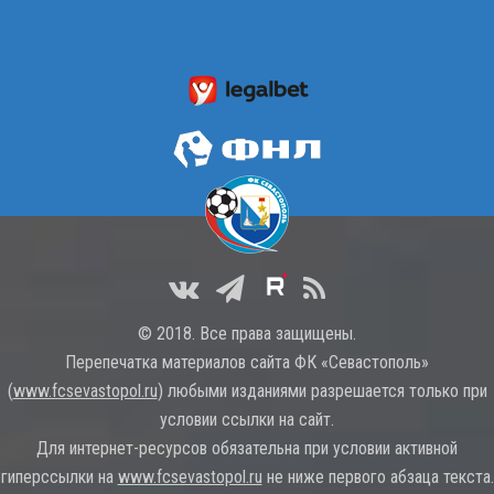
© 2018. Все права защищены.
Перепечатка материалов сайта ФК «Севастополь»
(
www.fcsevastopol.ru
) любыми изданиями разрешается только при
условии ссылки на сайт.
Для интернет-ресурсов обязательна при условии активной
гиперссылки на
www.fcsevastopol.ru
не ниже первого абзаца текста.