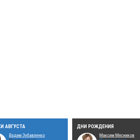
КИ АВГУСТА
ДНИ РОЖДЕНИЯ
Вадим Зубавленко
Максим Мясников