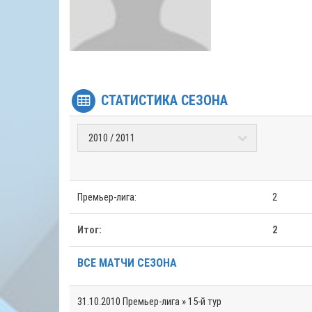
СТАТИСТИКА СЕЗОНА
Премьер-лига:
2
Итог:
2
ВСЕ МАТЧИ СЕЗОНА
31.10.2010
Премьер-лига » 15-й тур