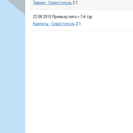
Таврия - Севастополь
2:1
22.08.2010
Премьер-лига » 7-й тур
Карпаты - Севастополь
2:1