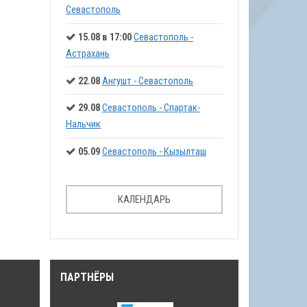
Севастополь
15.08 в 17:00
Севастополь -
Астрахань
22.08
Ангушт - Севастополь
29.08
Севастополь - Спартак-
Нальчик
05.09
Севастополь - Кызылташ
КАЛЕНДАРЬ
ПАРТНЁРЫ