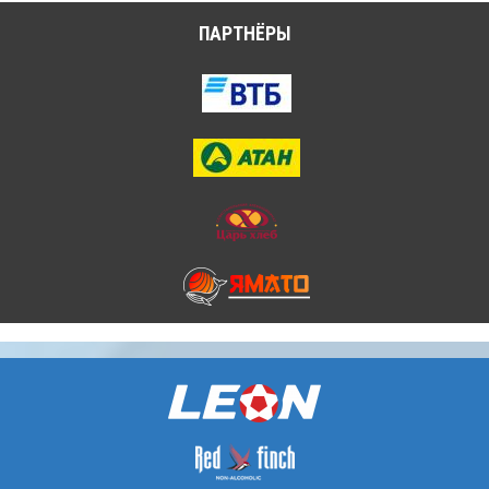
ПАРТНЁРЫ