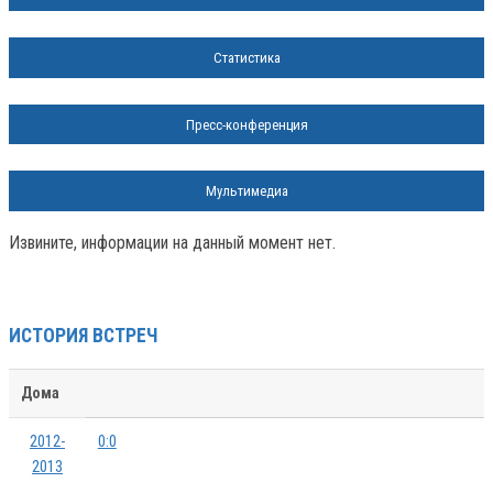
Статистика
Пресс-конференция
Мультимедиа
Извините, информации на данный момент нет.
ИСТОРИЯ ВСТРЕЧ
Дома
2012-
0:0
2013