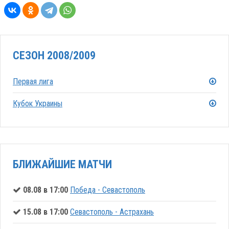
СЕЗОН 2008/2009
Первая лига
Кубок Украины
БЛИЖАЙШИЕ МАТЧИ
08.08 в 17:00
Победа - Севастополь
15.08 в 17:00
Севастополь - Астрахань