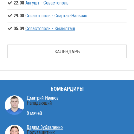
22.08
Ангушт - Севастополь
29.08
Севастополь - Спартак-Нальчик
05.09
Севастополь - Кызылташ
КАЛЕНДАРЬ
БОМБАРДИРЫ
Дмитрий Иванов
Нападающий
8 мячей
Вадим Зубавленко
Полузащитник