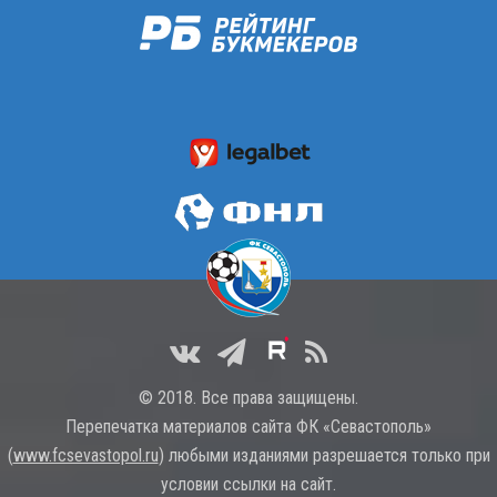
© 2018. Все права защищены.
Перепечатка материалов сайта ФК «Севастополь»
(
www.fcsevastopol.ru
) любыми изданиями разрешается только при
условии ссылки на сайт.