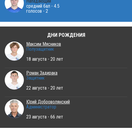
Нападающий
средний бал - 4.5
голосов - 2
ДНИ РОЖДЕНИЯ
Максим Мясников
Полузащитник
18 августа - 20 лет
Роман Задирака
Защитник
22 августа - 20 лет
Юрий Доброволянский
Администратор
23 августа - 66 лет