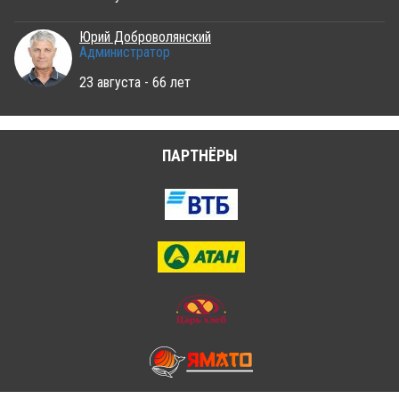
Юрий Доброволянский
Администратор
23 августа - 66 лет
ПАРТНЁРЫ