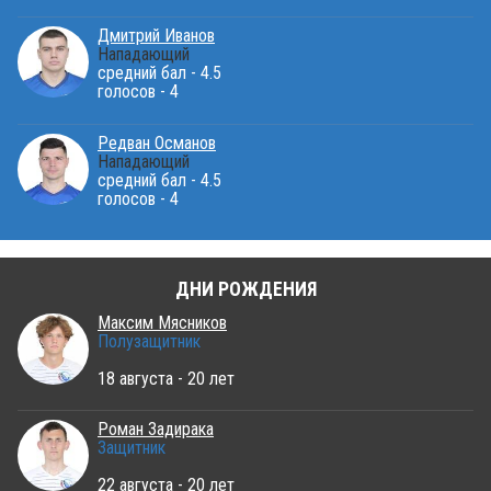
Дмитрий Иванов
Нападающий
средний бал - 4.5
голосов - 4
Редван Османов
Нападающий
средний бал - 4.5
голосов - 4
ДНИ РОЖДЕНИЯ
Максим Мясников
Полузащитник
18 августа - 20 лет
Роман Задирака
Защитник
22 августа - 20 лет