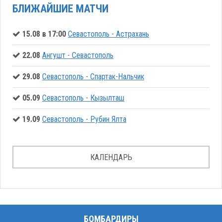
БЛИЖАЙШИЕ МАТЧИ
15.08 в 17:00
Севастополь - Астрахань
22.08
Ангушт - Севастополь
29.08
Севастополь - Спартак-Нальчик
05.09
Севастополь - Кызылташ
19.09
Севастополь - Рубин Ялта
КАЛЕНДАРЬ
БОМБАРДИРЫ