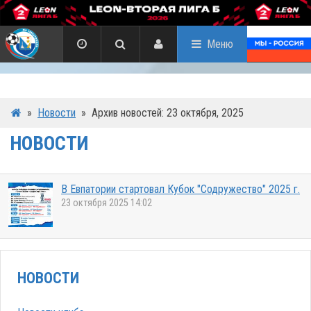
Меню
»
Новости
»
Архив новостей: 23 октября, 2025
НОВОСТИ
В Евпатории стартовал Кубок "Содружество" 2025 г.
23 октября 2025 14:02
НОВОСТИ