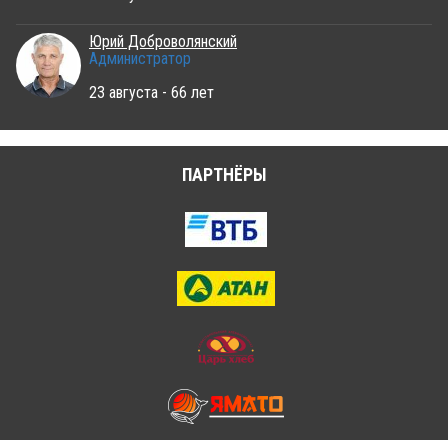
Юрий Доброволянский
Администратор
23 августа - 66 лет
ПАРТНЁРЫ