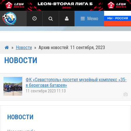
Меню
»
Новости
»
Архив новостей: 11 сентября, 2023
НОВОСТИ
ФК «Севастополь» посетил музейный комплекс «35-
я береговая батарея»
11 сентября 2023 11:13
НОВОСТИ