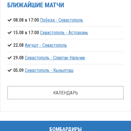
БЛИЖАЙШИЕ МАТЧИ
08.08 в 17:00
Победа - Севастополь
15.08 в 17:00
Севастополь - Астрахань
22.08
Ангушт - Севастополь
29.08
Севастополь - Спартак-Нальчик
05.09
Севастополь - Кызылташ
КАЛЕНДАРЬ
БОМБАРДИРЫ