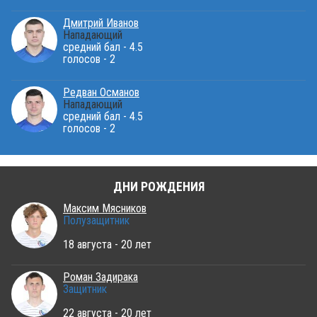
Дмитрий Иванов
Нападающий
средний бал - 4.5
голосов - 2
Редван Османов
Нападающий
средний бал - 4.5
голосов - 2
ДНИ РОЖДЕНИЯ
Максим Мясников
Полузащитник
18 августа - 20 лет
Роман Задирака
Защитник
22 августа - 20 лет