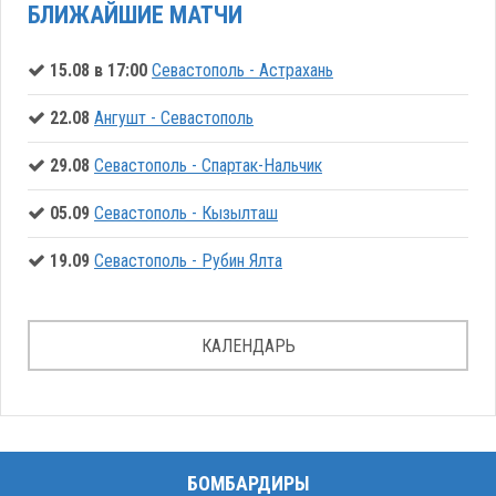
БЛИЖАЙШИЕ МАТЧИ
15.08 в 17:00
Севастополь - Астрахань
22.08
Ангушт - Севастополь
29.08
Севастополь - Спартак-Нальчик
05.09
Севастополь - Кызылташ
19.09
Севастополь - Рубин Ялта
КАЛЕНДАРЬ
БОМБАРДИРЫ