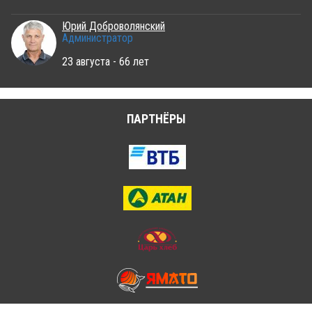
Юрий Доброволянский
Администратор
23 августа - 66 лет
ПАРТНЁРЫ