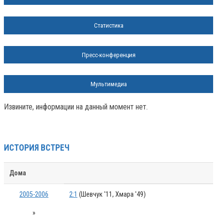
Статистика
Пресс-конференция
Мультимедиа
Извините, информации на данный момент нет.
ИСТОРИЯ ВСТРЕЧ
Дома
2005-2006
2:1
(Шевчук '11, Хмара '49)
»