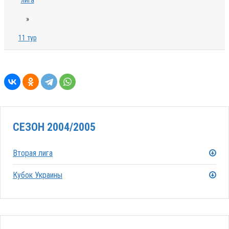
лига
»
11 тур
СЕЗОН 2004/2005
Вторая лига
Кубок Украины