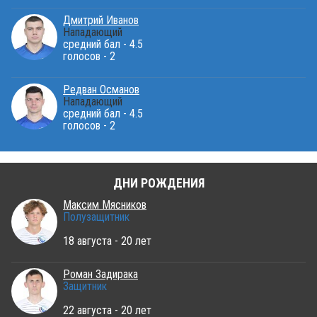
Дмитрий Иванов
Нападающий
средний бал - 4.5
голосов - 2
Редван Османов
Нападающий
средний бал - 4.5
голосов - 2
ДНИ РОЖДЕНИЯ
Максим Мясников
Полузащитник
18 августа - 20 лет
Роман Задирака
Защитник
22 августа - 20 лет