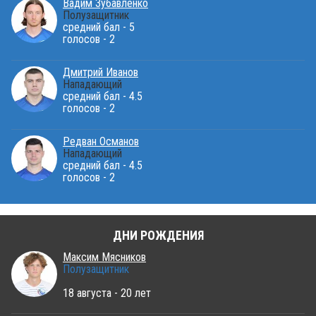
Вадим Зубавленко
Полузащитник
средний бал - 5
голосов - 2
Дмитрий Иванов
Нападающий
средний бал - 4.5
голосов - 2
Редван Османов
Нападающий
средний бал - 4.5
голосов - 2
ДНИ РОЖДЕНИЯ
Максим Мясников
Полузащитник
18 августа - 20 лет