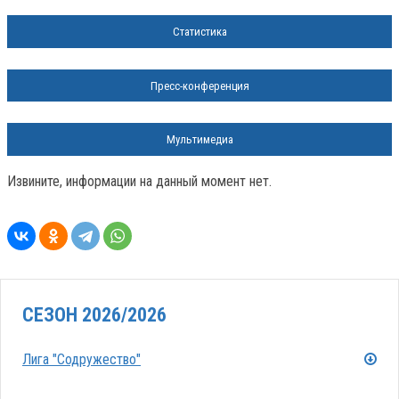
Статистика
Пресс-конференция
Мультимедиа
Извините, информации на данный момент нет.
СЕЗОН 2026/2026
Лига "Содружество"