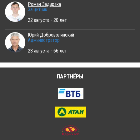
Роман Задирака
Защитник
22 августа - 20 лет
Юрий Доброволянский
Администратор
23 августа - 66 лет
ПАРТНЁРЫ